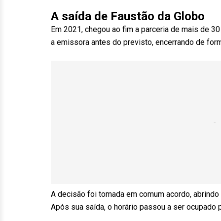
A saída de Faustão da Globo
Em 2021, chegou ao fim a parceria de mais de 30
a emissora antes do previsto, encerrando de for
A decisão foi tomada em comum acordo, abrindo 
Após sua saída, o horário passou a ser ocupado 