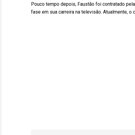
Pouco tempo depois, Faustão foi contratado pel
fase em sua carreira na televisão. Atualmente, o