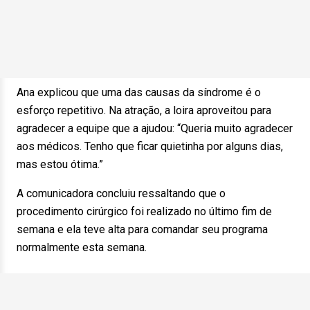
Ana explicou que uma das causas da síndrome é o
esforço repetitivo. Na atração, a loira aproveitou para
agradecer a equipe que a ajudou: “Queria muito agradecer
aos médicos. Tenho que ficar quietinha por alguns dias,
mas estou ótima.”
A comunicadora concluiu ressaltando que o
procedimento cirúrgico foi realizado no último fim de
semana e ela teve alta para comandar seu programa
normalmente esta semana.