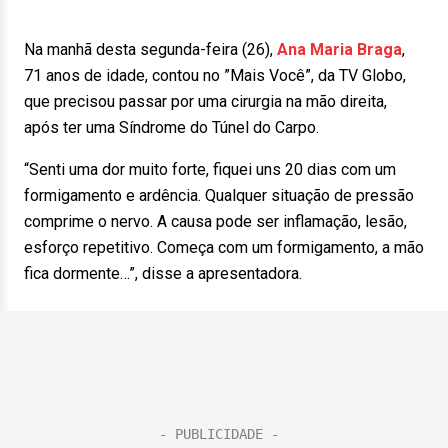
Na manhã desta segunda-feira (26),
Ana Maria Braga
,
71 anos de idade, contou no ”Mais Você”, da TV Globo,
que precisou passar por uma cirurgia na mão direita,
após ter uma Síndrome do Túnel do Carpo.
“Senti uma dor muito forte, fiquei uns 20 dias com um
formigamento e ardência. Qualquer situação de pressão
comprime o nervo. A causa pode ser inflamação, lesão,
esforço repetitivo. Começa com um formigamento, a mão
fica dormente…”, disse a apresentadora.