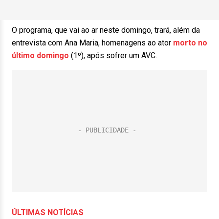
O programa, que vai ao ar neste domingo, trará, além da
entrevista com Ana Maria, homenagens ao ator
morto no
último domingo
(1º), após sofrer um AVC.