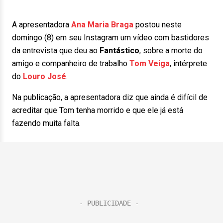
A apresentadora
Ana Maria Braga
postou neste
domingo (8) em seu Instagram um vídeo com bastidores
da entrevista que deu ao
Fantástico
, sobre a morte do
amigo e companheiro de trabalho
Tom Veiga
, intérprete
do
Louro José
.
Na publicação, a apresentadora diz que ainda é difícil de
acreditar que Tom tenha morrido e que ele já está
fazendo muita falta.