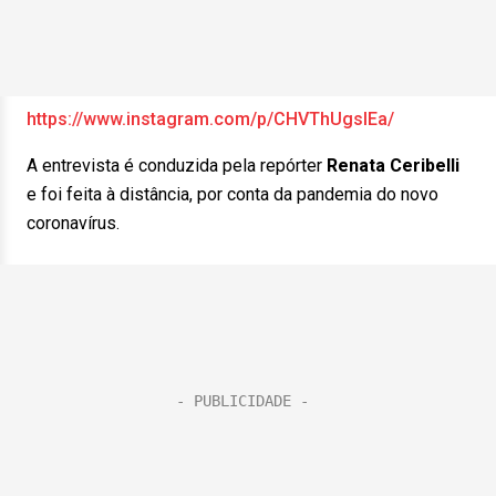
https://www.instagram.com/p/CHVThUgsIEa/
A entrevista é conduzida pela repórter
Renata Ceribelli
e foi feita à distância, por conta da pandemia do novo
coronavírus.