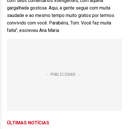
com seus comentários inteligentes, com aquela
gargalhada gostosa. Aqui, a gente segue com muita
saudade e ao mesmo tempo muito gratos por termos
convivido com você. Parabéns, Tom. Você faz muita
falta”, escreveu Ana Maria.