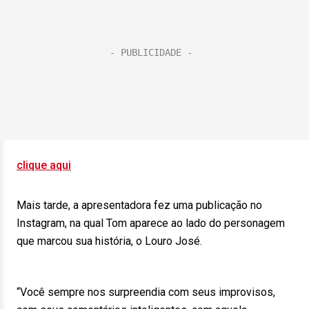
clique aqui
Mais tarde, a apresentadora fez uma publicação no
Instagram, na qual Tom aparece ao lado do personagem
que marcou sua história, o Louro José.
“Você sempre nos surpreendia com seus improvisos,