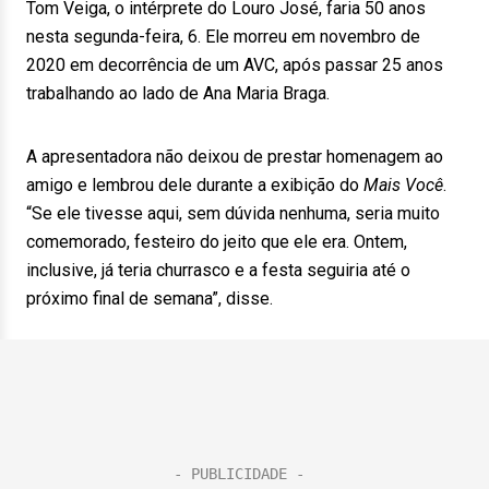
Tom Veiga, o intérprete do Louro José, faria 50 anos
nesta segunda-feira, 6. Ele morreu em novembro de
2020 em decorrência de um AVC, após passar 25 anos
trabalhando ao lado de Ana Maria Braga.
A apresentadora não deixou de prestar homenagem ao
amigo e lembrou dele durante a exibição do
Mais Você
.
“Se ele tivesse aqui, sem dúvida nenhuma, seria muito
comemorado, festeiro do jeito que ele era. Ontem,
inclusive, já teria churrasco e a festa seguiria até o
próximo final de semana”, disse.