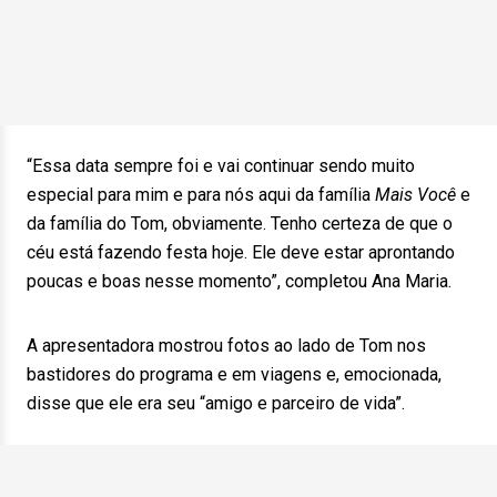
“Essa data sempre foi e vai continuar sendo muito
especial para mim e para nós aqui da família
Mais Você
e
da família do Tom, obviamente. Tenho certeza de que o
céu está fazendo festa hoje. Ele deve estar aprontando
poucas e boas nesse momento”, completou Ana Maria.
A apresentadora mostrou fotos ao lado de Tom nos
bastidores do programa e em viagens e, emocionada,
disse que ele era seu “amigo e parceiro de vida”.