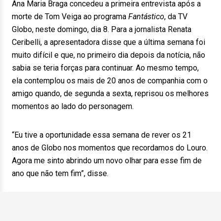
Ana Maria Braga concedeu a primeira entrevista após a
morte de Tom Veiga ao programa
Fantástico
, da TV
Globo, neste domingo, dia 8. Para a jornalista Renata
Ceribelli, a apresentadora disse que a última semana foi
muito difícil e que, no primeiro dia depois da notícia, não
sabia se teria forças para continuar. Ao mesmo tempo,
ela contemplou os mais de 20 anos de companhia com o
amigo quando, de segunda a sexta, reprisou os melhores
momentos ao lado do personagem.
“Eu tive a oportunidade essa semana de rever os 21
anos de Globo nos momentos que recordamos do Louro.
Agora me sinto abrindo um novo olhar para esse fim de
ano que não tem fim”, disse.