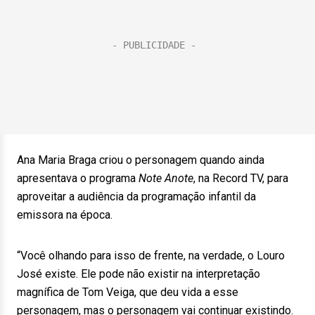
Ana Maria Braga criou o personagem quando ainda
apresentava o programa
Note Anote
, na Record TV, para
aproveitar a audiência da programação infantil da
emissora na época.
“Você olhando para isso de frente, na verdade, o Louro
José existe. Ele pode não existir na interpretação
magnífica de Tom Veiga, que deu vida a esse
personagem, mas o personagem vai continuar existindo.