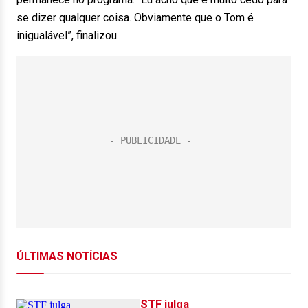
se dizer qualquer coisa. Obviamente que o Tom é
inigualável”, finalizou.