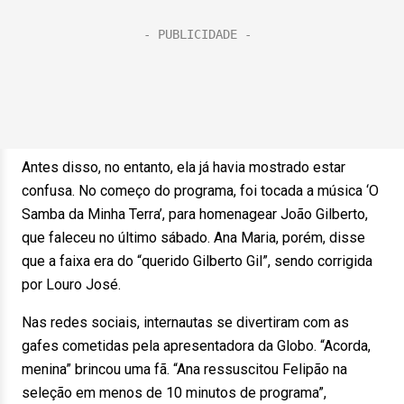
Antes disso, no entanto, ela já havia mostrado estar
confusa. No começo do programa, foi tocada a música ‘O
Samba da Minha Terra’, para homenagear João Gilberto,
que faleceu no último sábado. Ana Maria, porém, disse
que a faixa era do “querido Gilberto Gil”, sendo corrigida
por Louro José.
Nas redes sociais, internautas se divertiram com as
gafes cometidas pela apresentadora da Globo. “Acorda,
menina” brincou uma fã. “Ana ressuscitou Felipão na
seleção em menos de 10 minutos de programa”,