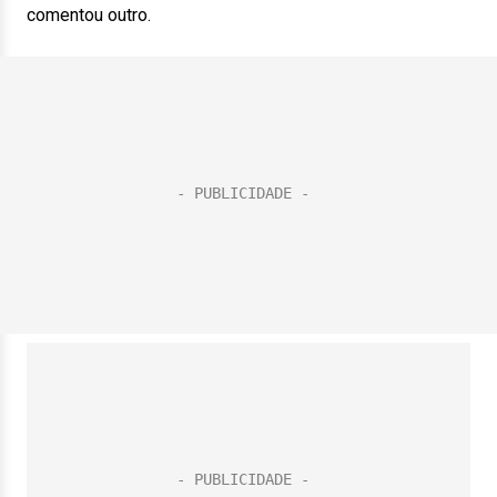
comentou outro.