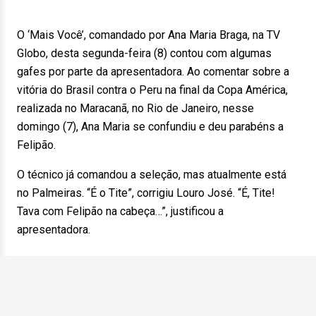
O ‘Mais Você’, comandado por Ana Maria Braga, na TV
Globo, desta segunda-feira (8) contou com algumas
gafes por parte da apresentadora. Ao comentar sobre a
vitória do Brasil contra o Peru na final da Copa América,
realizada no Maracanã, no Rio de Janeiro, nesse
domingo (7), Ana Maria se confundiu e deu parabéns a
Felipão.
O técnico já comandou a seleção, mas atualmente está
no Palmeiras. “É o Tite”, corrigiu Louro José. “É, Tite!
Tava com Felipão na cabeça…”, justificou a
apresentadora.