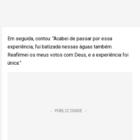
Em seguida, contou: “Acabei de passar por essa
experiência, fui batizada nessas águas também.
Reafirmei os meus votos com Deus, e a experiência foi
única.”