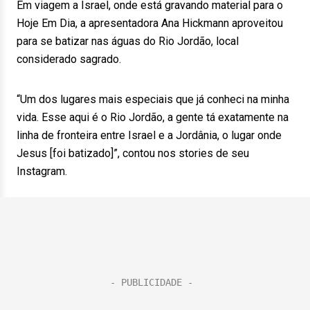
Em viagem a Israel, onde está gravando material para o
Hoje Em Dia, a apresentadora Ana Hickmann aproveitou
para se batizar nas águas do Rio Jordão, local
considerado sagrado.
“Um dos lugares mais especiais que já conheci na minha
vida. Esse aqui é o Rio Jordão, a gente tá exatamente na
linha de fronteira entre Israel e a Jordânia, o lugar onde
Jesus [foi batizado]”, contou nos stories de seu
Instagram.