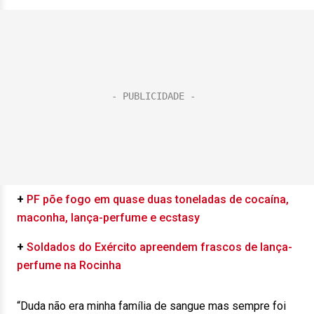
+
PF põe fogo em quase duas toneladas de cocaína,
maconha, lança-perfume e ecstasy
+
Soldados do Exército apreendem frascos de lança-
perfume na Rocinha
“Duda não era minha família de sangue mas sempre foi