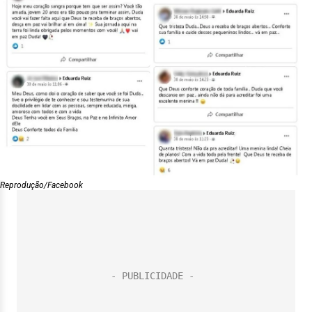
Reprodução/Facebook