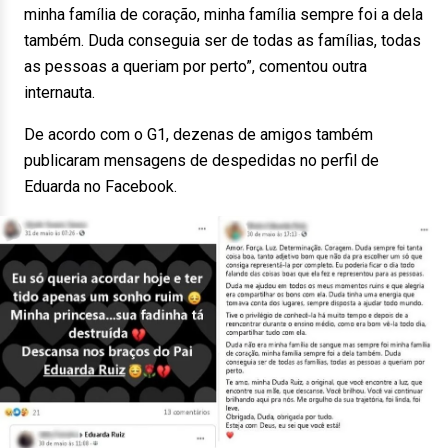
minha família de coração, minha família sempre foi a dela
também. Duda conseguia ser de todas as famílias, todas
as pessoas a queriam por perto”, comentou outra
internauta.
De acordo com o G1, dezenas de amigos também
publicaram mensagens de despedidas no perfil de
Eduarda no Facebook.