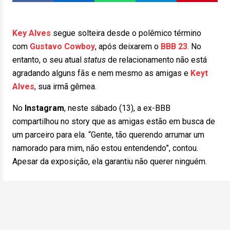
Key Alves
segue solteira desde o polêmico término
com
Gustavo Cowboy
, após deixarem o
BBB 23
. No
entanto, o seu atual
status
de relacionamento não está
agradando alguns fãs e nem mesmo as amigas e
Keyt
Alves
, sua irmã gêmea.
No
Instagram
, neste sábado (13), a ex-BBB
compartilhou no story que as amigas estão em busca de
um parceiro para ela. “Gente, tão querendo arrumar um
namorado para mim, não estou entendendo”, contou.
Apesar da exposição, ela garantiu não querer ninguém.