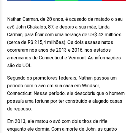
Nathan Carman, de 28 anos, é acusado de matado o seu
avô John Chakalos, 87, e depois a sua mãe, Linda
Carman, para ficar com uma herança de US$ 42 milhões
(cerca de R$ 215,4 milhões). Os dois assassinatos
ocorreram nos anos de 2013 e 2016, nos estados
americanos de Connecticut e Vermont. As informações
são do UOL.
Segundo os promotores federais, Nathan passou um
período com o avô em sua casa em Windsor,
Connecticut. Nesse período, ele descobriu que o homem
possuía uma fortuna por ter construído e alugado casas
de repouso.
Em 2013, ele matou o avô com dois tiros de rifle
enquanto ele dormia. Com a morte de John, as quatro