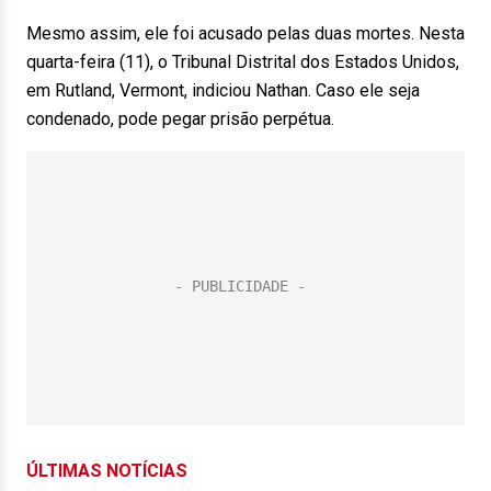
Mesmo assim, ele foi acusado pelas duas mortes. Nesta
quarta-feira (11), o Tribunal Distrital dos Estados Unidos,
em Rutland, Vermont, indiciou Nathan. Caso ele seja
condenado, pode pegar prisão perpétua.