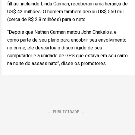
filhas, incluindo Linda Carman, receberam uma herança de
US$ 42 milhões. O homem também deixou US$ 550 mil
(cerca de R$ 2,8 milhões) para o neto.
“Depois que Nathan Carman matou John Chakalos, e
como parte de seu plano para encobrir seu envolvimento
no crime, ele descartou o disco rígido de seu
computador e a unidade de GPS que estava em seu carro
na noite do assassinato”, disse os promotores.