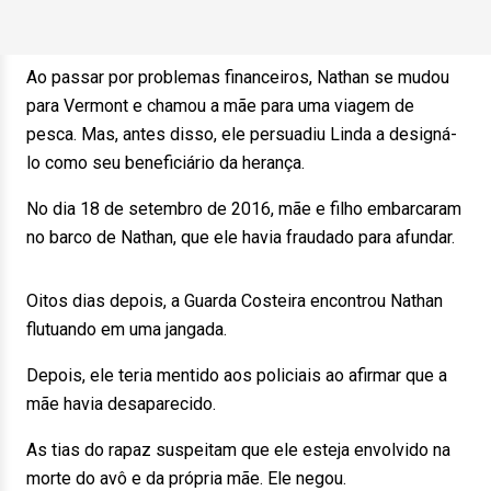
Ao passar por problemas financeiros, Nathan se mudou
para Vermont e chamou a mãe para uma viagem de
pesca. Mas, antes disso, ele persuadiu Linda a designá-
lo como seu beneficiário da herança.
No dia 18 de setembro de 2016, mãe e filho embarcaram
no barco de Nathan, que ele havia fraudado para afundar.
Oitos dias depois, a Guarda Costeira encontrou Nathan
flutuando em uma jangada.
Depois, ele teria mentido aos policiais ao afirmar que a
mãe havia desaparecido.
As tias do rapaz suspeitam que ele esteja envolvido na
morte do avô e da própria mãe. Ele negou.