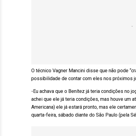
O técnico Vagner Mancini disse que não pode “cra
possibilidade de contar com eles nos próximos j
-Eu achava que o Benítez já teria condições no jo
achei que ele já teria condições, mas houve um at
Americana) ele já estará pronto, mas ele certamen
quarta-feira, sábado diante do São Paulo (pela Sé