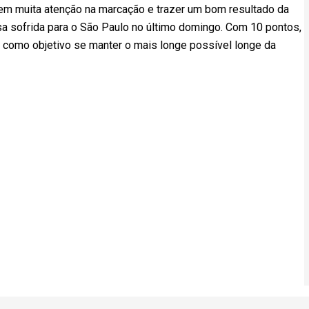
rem muita atenção na marcação e trazer um bom resultado da
asa sofrida para o São Paulo no último domingo. Com 10 pontos,
m como objetivo se manter o mais longe possível longe da