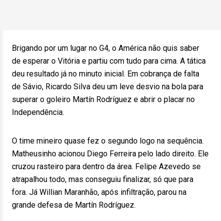
Brigando por um lugar no G4, o América não quis saber
de esperar o Vitória e partiu com tudo para cima. A tática
deu resultado já no minuto inicial. Em cobrança de falta
de Sávio, Ricardo Silva deu um leve desvio na bola para
superar o goleiro Martín Rodríguez e abrir o placar no
Independência.
O time mineiro quase fez o segundo logo na sequência.
Matheusinho acionou Diego Ferreira pelo lado direito. Ele
cruzou rasteiro para dentro da área. Felipe Azevedo se
atrapalhou todo, mas conseguiu finalizar, só que para
fora. Já Willian Maranhão, após infiltração, parou na
grande defesa de Martín Rodríguez.