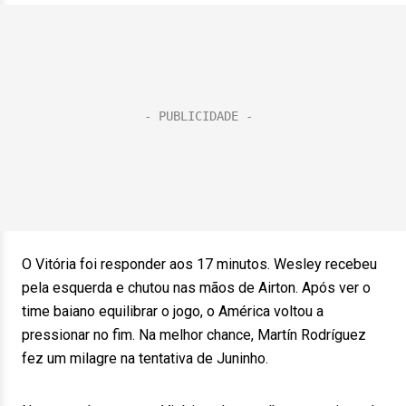
O Vitória foi responder aos 17 minutos. Wesley recebeu
pela esquerda e chutou nas mãos de Airton. Após ver o
time baiano equilibrar o jogo, o América voltou a
pressionar no fim. Na melhor chance, Martín Rodríguez
fez um milagre na tentativa de Juninho.