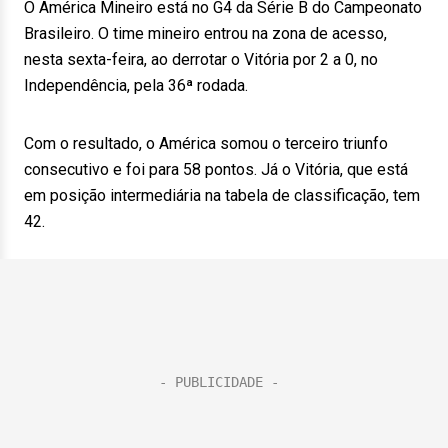
O América Mineiro está no G4 da Série B do Campeonato
Brasileiro. O time mineiro entrou na zona de acesso,
nesta sexta-feira, ao derrotar o Vitória por 2 a 0, no
Independência, pela 36ª rodada.
Com o resultado, o América somou o terceiro triunfo
consecutivo e foi para 58 pontos. Já o Vitória, que está
em posição intermediária na tabela de classificação, tem
42.