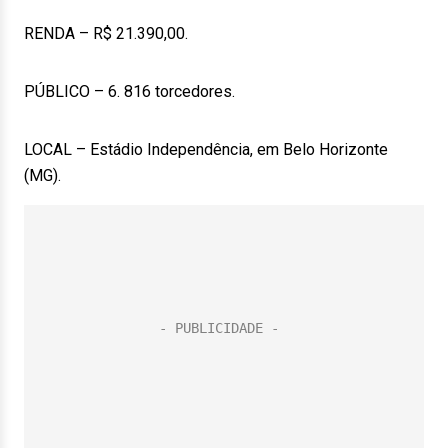
RENDA – R$ 21.390,00.
PÚBLICO – 6. 816 torcedores.
LOCAL – Estádio Independência, em Belo Horizonte
(MG).