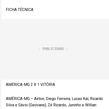
FICHA TÉCNICA
AMÉRICA-MG 2 X 1 VITÓRIA
AMÉRICA-MG – Airton; Diego Ferreira, Lucas Kal, Ricardo
Silva e Sávio (Geovane); Zé Ricardo, Juninho e Willian