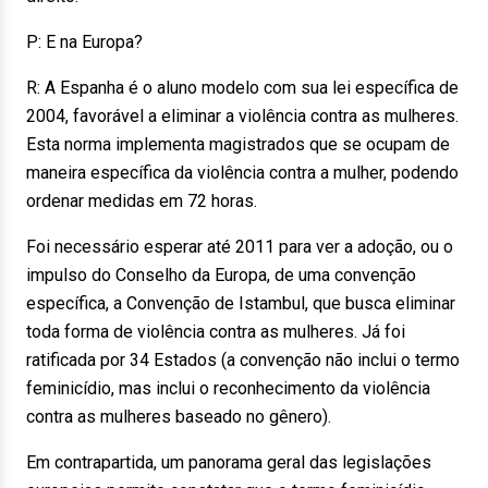
P: E na Europa?
R: A Espanha é o aluno modelo com sua lei específica de
2004, favorável a eliminar a violência contra as mulheres.
Esta norma implementa magistrados que se ocupam de
maneira específica da violência contra a mulher, podendo
ordenar medidas em 72 horas.
Foi necessário esperar até 2011 para ver a adoção, ou o
impulso do Conselho da Europa, de uma convenção
específica, a Convenção de Istambul, que busca eliminar
toda forma de violência contra as mulheres. Já foi
ratificada por 34 Estados (a convenção não inclui o termo
feminicídio, mas inclui o reconhecimento da violência
contra as mulheres baseado no gênero).
Em contrapartida, um panorama geral das legislações