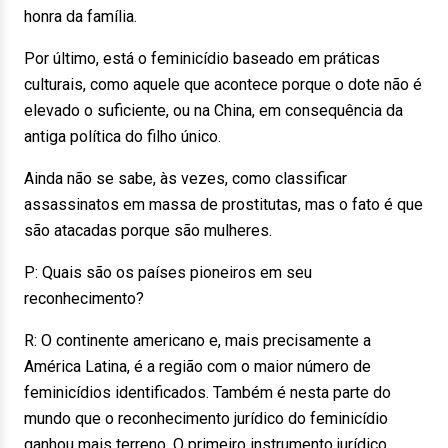
honra da família.
Por último, está o feminicídio baseado em práticas
culturais, como aquele que acontece porque o dote não é
elevado o suficiente, ou na China, em consequência da
antiga política do filho único.
Ainda não se sabe, às vezes, como classificar
assassinatos em massa de prostitutas, mas o fato é que
são atacadas porque são mulheres.
P: Quais são os países pioneiros em seu
reconhecimento?
R: O continente americano e, mais precisamente a
América Latina, é a região com o maior número de
feminicídios identificados. Também é nesta parte do
mundo que o reconhecimento jurídico do feminicídio
ganhou mais terreno. O primeiro instrumento jurídico