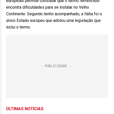
europeias permite constatar que o termo feminicídio
encontra dificuldades para se instalar no Velho
Continente. Segundo tenho acompanhado, a Itália foi o
único Estado europeu que adotou uma legislação que
inclui o termo.