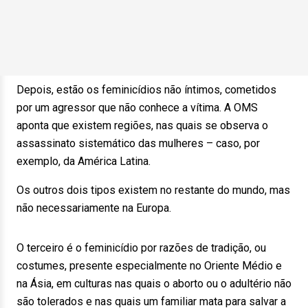
Depois, estão os feminicídios não íntimos, cometidos
por um agressor que não conhece a vítima. A OMS
aponta que existem regiões, nas quais se observa o
assassinato sistemático das mulheres – caso, por
exemplo, da América Latina.
Os outros dois tipos existem no restante do mundo, mas
não necessariamente na Europa.
O terceiro é o feminicídio por razões de tradição, ou
costumes, presente especialmente no Oriente Médio e
na Ásia, em culturas nas quais o aborto ou o adultério não
são tolerados e nas quais um familiar mata para salvar a