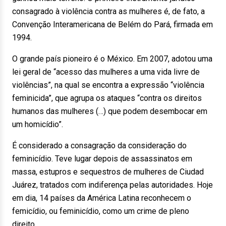
consagrado à violência contra as mulheres é, de fato, a
Convenção Interamericana de Belém do Pará, firmada em
1994.
O grande país pioneiro é o México. Em 2007, adotou uma
lei geral de “acesso das mulheres a uma vida livre de
violências”, na qual se encontra a expressão “violência
feminicida”, que agrupa os ataques “contra os direitos
humanos das mulheres (…) que podem desembocar em
um homicídio”.
É considerado a consagração da consideração do
feminicídio. Teve lugar depois de assassinatos em
massa, estupros e sequestros de mulheres de Ciudad
Juárez, tratados com indiferença pelas autoridades. Hoje
em dia, 14 países da América Latina reconhecem o
femicídio, ou feminicídio, como um crime de pleno
direito.