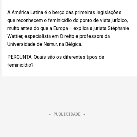
A América Latina é o berço das primeiras legislações
que reconhecem o feminicídio do ponto de vista jurídico,
muito antes do que a Europa – explica a jurista Stéphanie
Wattier, especialista em Direito e professora da
Universidade de Namur, na Bélgica.
PERGUNTA: Quais são os diferentes tipos de
feminicídio?