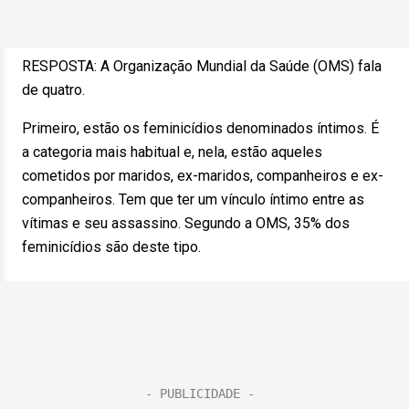
RESPOSTA: A Organização Mundial da Saúde (OMS) fala
de quatro.
Primeiro, estão os feminicídios denominados íntimos. É
a categoria mais habitual e, nela, estão aqueles
cometidos por maridos, ex-maridos, companheiros e ex-
companheiros. Tem que ter um vínculo íntimo entre as
vítimas e seu assassino. Segundo a OMS, 35% dos
feminicídios são deste tipo.