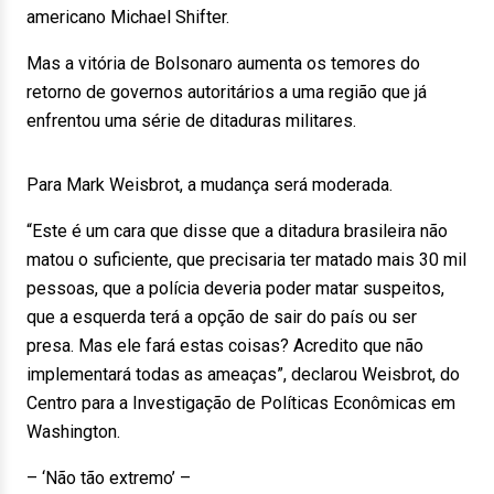
americano Michael Shifter.
Mas a vitória de Bolsonaro aumenta os temores do
retorno de governos autoritários a uma região que já
enfrentou uma série de ditaduras militares.
Para Mark Weisbrot, a mudança será moderada.
“Este é um cara que disse que a ditadura brasileira não
matou o suficiente, que precisaria ter matado mais 30 mil
pessoas, que a polícia deveria poder matar suspeitos,
que a esquerda terá a opção de sair do país ou ser
presa. Mas ele fará estas coisas? Acredito que não
implementará todas as ameaças”, declarou Weisbrot, do
Centro para a Investigação de Políticas Econômicas em
Washington.
– ‘Não tão extremo’ –