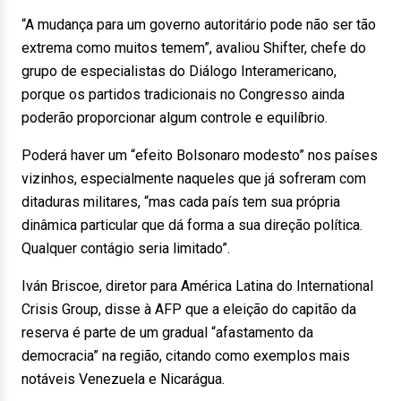
“A mudança para um governo autoritário pode não ser tão
extrema como muitos temem”, avaliou Shifter, chefe do
grupo de especialistas do Diálogo Interamericano,
porque os partidos tradicionais no Congresso ainda
poderão proporcionar algum controle e equilíbrio.
Poderá haver um “efeito Bolsonaro modesto” nos países
vizinhos, especialmente naqueles que já sofreram com
ditaduras militares, “mas cada país tem sua própria
dinâmica particular que dá forma a sua direção política.
Qualquer contágio seria limitado”.
Iván Briscoe, diretor para América Latina do International
Crisis Group, disse à AFP que a eleição do capitão da
reserva é parte de um gradual “afastamento da
democracia” na região, citando como exemplos mais
notáveis Venezuela e Nicarágua.