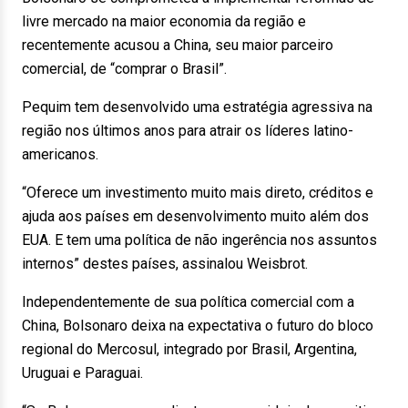
livre mercado na maior economia da região e
recentemente acusou a China, seu maior parceiro
comercial, de “comprar o Brasil”.
Pequim tem desenvolvido uma estratégia agressiva na
região nos últimos anos para atrair os líderes latino-
americanos.
“Oferece um investimento muito mais direto, créditos e
ajuda aos países em desenvolvimento muito além dos
EUA. E tem uma política de não ingerência nos assuntos
internos” destes países, assinalou Weisbrot.
Independentemente de sua política comercial com a
China, Bolsonaro deixa na expectativa o futuro do bloco
regional do Mercosul, integrado por Brasil, Argentina,
Uruguai e Paraguai.