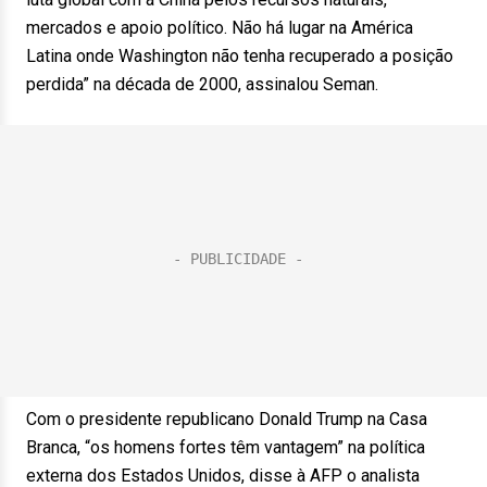
mercados e apoio político. Não há lugar na América
Latina onde Washington não tenha recuperado a posição
perdida” na década de 2000, assinalou Seman.
Com o presidente republicano Donald Trump na Casa
Branca, “os homens fortes têm vantagem” na política
externa dos Estados Unidos, disse à AFP o analista