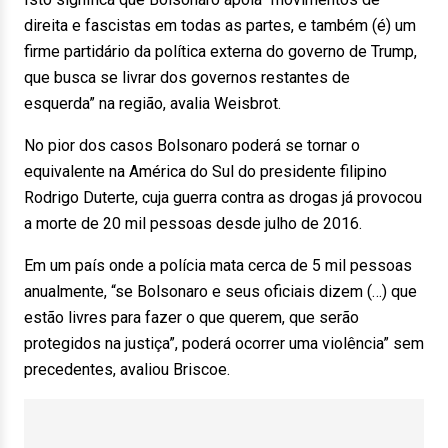
direita e fascistas em todas as partes, e também (é) um
firme partidário da política externa do governo de Trump,
que busca se livrar dos governos restantes de
esquerda” na região, avalia Weisbrot.
No pior dos casos Bolsonaro poderá se tornar o
equivalente na América do Sul do presidente filipino
Rodrigo Duterte, cuja guerra contra as drogas já provocou
a morte de 20 mil pessoas desde julho de 2016.
Em um país onde a polícia mata cerca de 5 mil pessoas
anualmente, “se Bolsonaro e seus oficiais dizem (…) que
estão livres para fazer o que querem, que serão
protegidos na justiça”, poderá ocorrer uma violência” sem
precedentes, avaliou Briscoe.