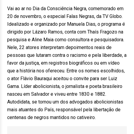
Vai ao ar no Dia da Consciência Negra, comemorado em
20 de novembro, o especial Falas Negras, da TV Globo.
Idealizado e organizado por Manuela Dias, o programa é
dirigido por Lázaro Ramos, conta com Thaís Fragozo na
pesquisa e Aline Maia como consultora e pesquisadora.
Nele, 22 atores interpretam depoimentos reais de
pessoas que lutaram contra o racismo e pela liberdade, a
favor da justiça, em registros biográficos ou em vídeo
que a história nos ofereceu. Entre os nomes escolhidos,
o ator Flávio Bauraqui aceitou o convite para ser Luiz
Gama. Líder abolicionista, o jornalista e poeta brasileiro
nasceu em Salvador e viveu entre 1830 e 1882.
Autodidata, se tornou um dos advogados abolicionistas
mais atuantes do País, responsável pela libertação de
centenas de negros mantidos no cativeiro.