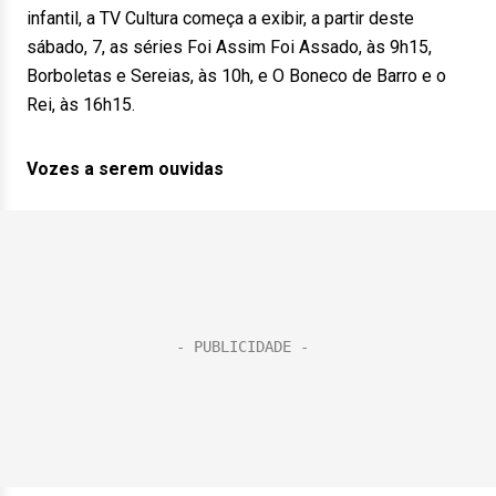
infantil, a TV Cultura começa a exibir, a partir deste
sábado, 7, as séries Foi Assim Foi Assado, às 9h15,
Borboletas e Sereias, às 10h, e O Boneco de Barro e o
Rei, às 16h15.
Vozes a serem ouvidas