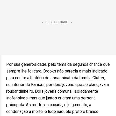
Por sua generosidade, pelo tema da segunda chance que
sempre lhe foi caro, Brooks não parecia o mais indicado
para contar a história do assassinato da família Clutter,
no interior do Kansas, por dois jovens que só planejavam
roubar dinheiro. Dois jovens comuns, isoladamente
inofensivos, mas que juntos criaram uma persona
psicopata. As mortes, a caçada, o julgamento, a
condenação à morte, e tudo naquele preto e branco.