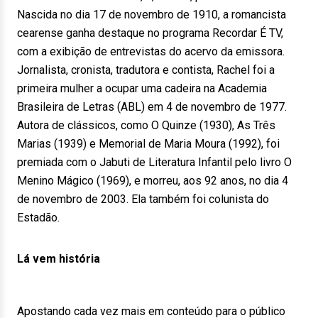
Nascida no dia 17 de novembro de 1910, a romancista
cearense ganha destaque no programa Recordar É TV,
com a exibição de entrevistas do acervo da emissora.
Jornalista, cronista, tradutora e contista, Rachel foi a
primeira mulher a ocupar uma cadeira na Academia
Brasileira de Letras (ABL) em 4 de novembro de 1977.
Autora de clássicos, como O Quinze (1930), As Três
Marias (1939) e Memorial de Maria Moura (1992), foi
premiada com o Jabuti de Literatura Infantil pelo livro O
Menino Mágico (1969), e morreu, aos 92 anos, no dia 4
de novembro de 2003. Ela também foi colunista do
Estadão.
Lá vem história
Apostando cada vez mais em conteúdo para o público