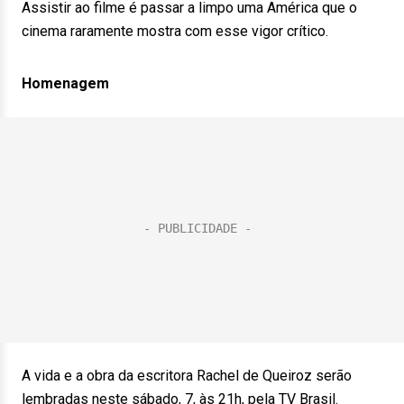
Assistir ao filme é passar a limpo uma América que o
cinema raramente mostra com esse vigor crítico.
Homenagem
A vida e a obra da escritora Rachel de Queiroz serão
lembradas neste sábado, 7, às 21h, pela TV Brasil.