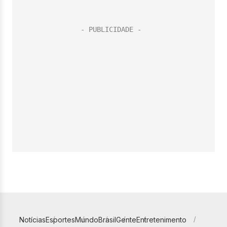
Notícias
Esportes
Mundo
Brasil
Gente
Entretenimento