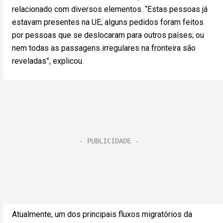
relacionado com diversos elementos. “Estas pessoas já
estavam presentes na UE; alguns pedidos foram feitos
por pessoas que se deslocaram para outros países; ou
nem todas as passagens irregulares na fronteira são
reveladas”, explicou.
Atualmente, um dos principais fluxos migratórios da