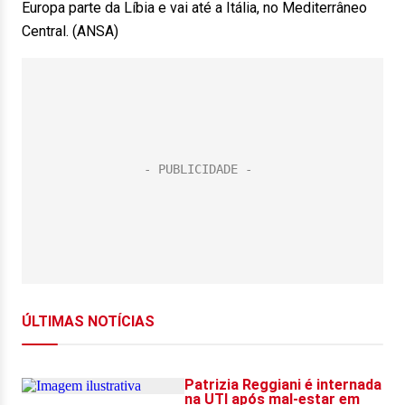
Europa parte da Líbia e vai até a Itália, no Mediterrâneo
Central. (ANSA)