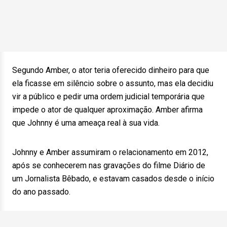
Segundo Amber, o ator teria oferecido dinheiro para que
ela ficasse em silêncio sobre o assunto, mas ela decidiu
vir a público e pedir uma ordem judicial temporária que
impede o ator de qualquer aproximação. Amber afirma
que Johnny é uma ameaça real à sua vida.
Johnny e Amber assumiram o relacionamento em 2012,
após se conhecerem nas gravações do filme Diário de
um Jornalista Bêbado, e estavam casados desde o início
do ano passado.