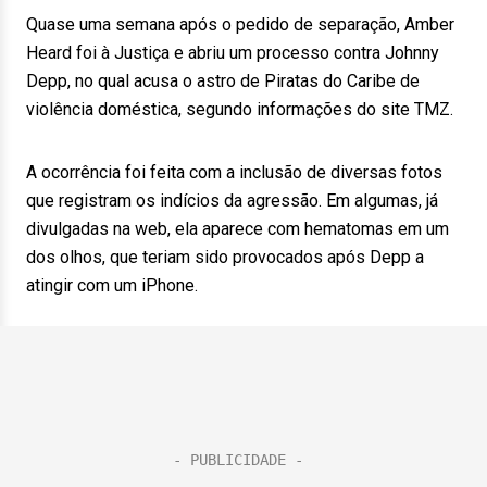
Quase uma semana após o pedido de separação, Amber
Heard foi à Justiça e abriu um processo contra Johnny
Depp, no qual acusa o astro de Piratas do Caribe de
violência doméstica, segundo informações do site TMZ.
A ocorrência foi feita com a inclusão de diversas fotos
que registram os indícios da agressão. Em algumas, já
divulgadas na web, ela aparece com hematomas em um
dos olhos, que teriam sido provocados após Depp a
atingir com um iPhone.