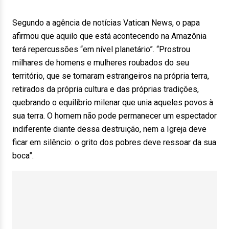
Segundo a agência de notícias Vatican News, o papa
afirmou que aquilo que está acontecendo na Amazônia
terá repercussões “em nível planetário”. “Prostrou
milhares de homens e mulheres roubados do seu
território, que se tornaram estrangeiros na própria terra,
retirados da própria cultura e das próprias tradições,
quebrando o equilíbrio milenar que unia aqueles povos à
sua terra. O homem não pode permanecer um espectador
indiferente diante dessa destruição, nem a Igreja deve
ficar em silêncio: o grito dos pobres deve ressoar da sua
boca”.