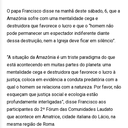
O papa Francisco disse na manhã deste sábado, 6, que a
Amazônia sofre com uma mentalidade cega e
destruidora que favorece o lucro e que o “homem não
pode permanecer um espectador indiferente diante
dessa destruição, nem a Igreja deve ficar em silêncio”.
“A situação da Amazônia é um triste paradigma do que
está acontecendo em muitas partes do planeta: uma
mentalidade cega e destruidora que favorece o lucro à
justiça; coloca em evidência a conduta predatória com a
qual o homem se relaciona com a natureza. Por favor, não
esqueçam que justiça social e ecologia estão
profundamente interligadas”, disse Francisco aos
participantes do 2º Fórum das Comunidades Laudato
que acontece em Amatrice, cidade italiana do Lácio, na
mesma região de Roma.