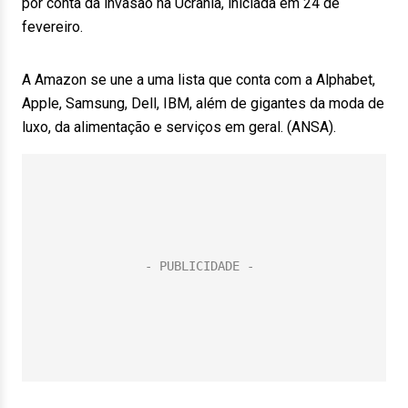
por conta da invasão na Ucrânia, iniciada em 24 de
fevereiro.
A Amazon se une a uma lista que conta com a Alphabet,
Apple, Samsung, Dell, IBM, além de gigantes da moda de
luxo, da alimentação e serviços em geral. (ANSA).