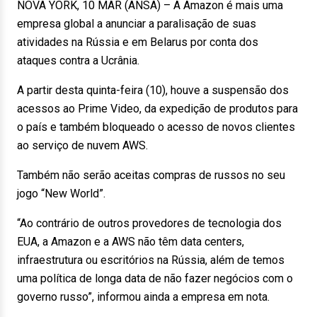
NOVA YORK, 10 MAR (ANSA) – A Amazon é mais uma
empresa global a anunciar a paralisação de suas
atividades na Rússia e em Belarus por conta dos
ataques contra a Ucrânia.
A partir desta quinta-feira (10), houve a suspensão dos
acessos ao Prime Video, da expedição de produtos para
o país e também bloqueado o acesso de novos clientes
ao serviço de nuvem AWS.
Também não serão aceitas compras de russos no seu
jogo “New World”.
“Ao contrário de outros provedores de tecnologia dos
EUA, a Amazon e a AWS não têm data centers,
infraestrutura ou escritórios na Rússia, além de temos
uma política de longa data de não fazer negócios com o
governo russo”, informou ainda a empresa em nota.