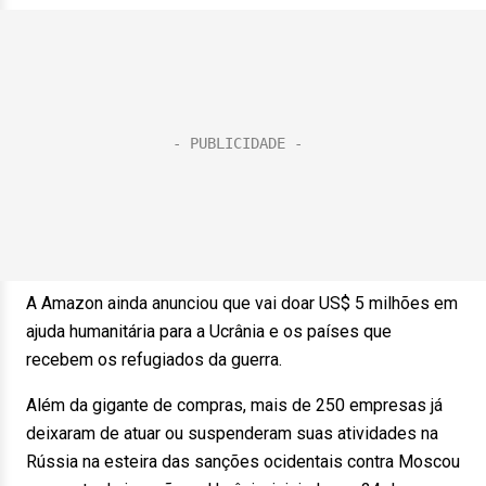
A Amazon ainda anunciou que vai doar US$ 5 milhões em
ajuda humanitária para a Ucrânia e os países que
recebem os refugiados da guerra.
Além da gigante de compras, mais de 250 empresas já
deixaram de atuar ou suspenderam suas atividades na
Rússia na esteira das sanções ocidentais contra Moscou