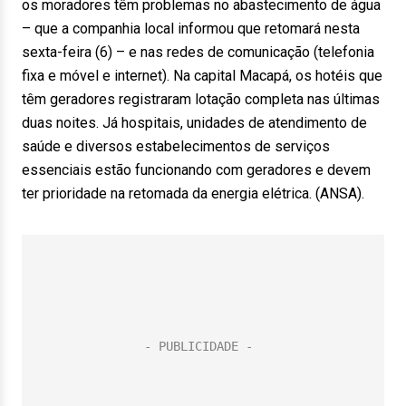
os moradores têm problemas no abastecimento de água
– que a companhia local informou que retomará nesta
sexta-feira (6) – e nas redes de comunicação (telefonia
fixa e móvel e internet). Na capital Macapá, os hotéis que
têm geradores registraram lotação completa nas últimas
duas noites. Já hospitais, unidades de atendimento de
saúde e diversos estabelecimentos de serviços
essenciais estão funcionando com geradores e devem
ter prioridade na retomada da energia elétrica. (ANSA).