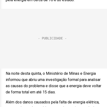
Na noite desta quinta, o Ministério de Minas e Energia
informou que abriu uma investigação formal para analisar
as causas do problema e disse que a energia deve voltar
de forma total em até 15 dias.
Além dos danos causados pela falta de energia elétrica,