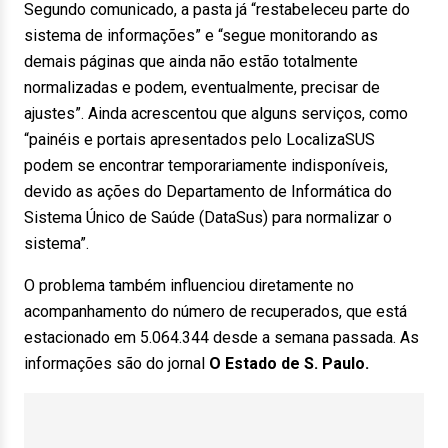
Segundo comunicado, a pasta já “restabeleceu parte do
sistema de informações” e “segue monitorando as
demais páginas que ainda não estão totalmente
normalizadas e podem, eventualmente, precisar de
ajustes”. Ainda acrescentou que alguns serviços, como
“painéis e portais apresentados pelo LocalizaSUS
podem se encontrar temporariamente indisponíveis,
devido as ações do Departamento de Informática do
Sistema Único de Saúde (DataSus) para normalizar o
sistema”.
O problema também influenciou diretamente no
acompanhamento do número de recuperados, que está
estacionado em 5.064.344 desde a semana passada. As
informações são do jornal
O Estado de S. Paulo.