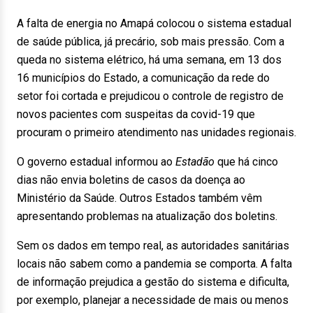
A falta de energia no Amapá colocou o sistema estadual
de saúde pública, já precário, sob mais pressão. Com a
queda no sistema elétrico, há uma semana, em 13 dos
16 municípios do Estado, a comunicação da rede do
setor foi cortada e prejudicou o controle de registro de
novos pacientes com suspeitas da covid-19 que
procuram o primeiro atendimento nas unidades regionais.
O governo estadual informou ao
Estadão
que há cinco
dias não envia boletins de casos da doença ao
Ministério da Saúde. Outros Estados também vêm
apresentando problemas na atualização dos boletins.
Sem os dados em tempo real, as autoridades sanitárias
locais não sabem como a pandemia se comporta. A falta
de informação prejudica a gestão do sistema e dificulta,
por exemplo, planejar a necessidade de mais ou menos