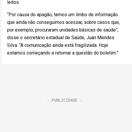
leitos.
“Por causa do apagão, temos um limbo de informação
que ainda não conseguimos acessar, sobre casos que,
por exemplo, procuraram unidades básicas de saúde”,
disse o secretário estadual de Saúde, Juan Mendes
Silva. “A comunicação ainda está fragilizada. Hoje
estamos começando a retomar a questão do boletim.”