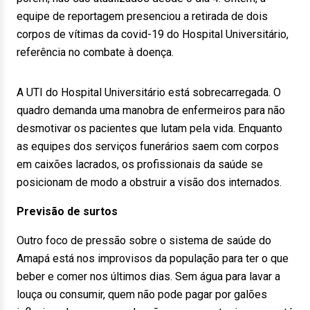
equipe de reportagem presenciou a retirada de dois
corpos de vítimas da covid-19 do Hospital Universitário,
referência no combate à doença.
A UTI do Hospital Universitário está sobrecarregada. O
quadro demanda uma manobra de enfermeiros para não
desmotivar os pacientes que lutam pela vida. Enquanto
as equipes dos serviços funerários saem com corpos
em caixões lacrados, os profissionais da saúde se
posicionam de modo a obstruir a visão dos internados.
Previsão de surtos
Outro foco de pressão sobre o sistema de saúde do
Amapá está nos improvisos da população para ter o que
beber e comer nos últimos dias. Sem água para lavar a
louça ou consumir, quem não pode pagar por galões