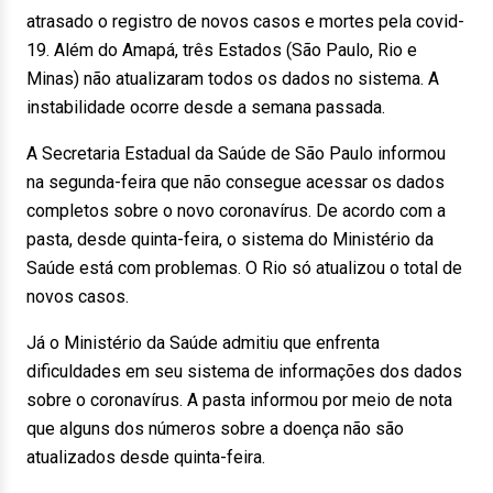
atrasado o registro de novos casos e mortes pela covid-
19. Além do Amapá, três Estados (São Paulo, Rio e
Minas) não atualizaram todos os dados no sistema. A
instabilidade ocorre desde a semana passada.
A Secretaria Estadual da Saúde de São Paulo informou
na segunda-feira que não consegue acessar os dados
completos sobre o novo coronavírus. De acordo com a
pasta, desde quinta-feira, o sistema do Ministério da
Saúde está com problemas. O Rio só atualizou o total de
novos casos.
Já o Ministério da Saúde admitiu que enfrenta
dificuldades em seu sistema de informações dos dados
sobre o coronavírus. A pasta informou por meio de nota
que alguns dos números sobre a doença não são
atualizados desde quinta-feira.