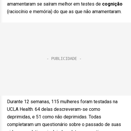
amamentaram se saíram melhor em testes de
cognição
(raciocínio e memória) do que as que não amamentaram.
Durante 12 semanas, 115 mulheres foram testadas na
UCLA Health. 64 delas descreveram-se como
deprimidas, e 51 como não deprimidas. Todas
completaram um questionário sobre o passado de suas