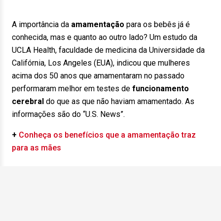
A importância da
amamentação
para os bebês já é
conhecida, mas e quanto ao outro lado? Um estudo da
UCLA Health, faculdade de medicina da Universidade da
Califórnia, Los Angeles (EUA), indicou que mulheres
acima dos 50 anos que amamentaram no passado
performaram melhor em testes de
funcionamento
cerebral
do que as que não haviam amamentado. As
informações são do “U.S. News”.
+
Conheça os benefícios que a amamentação traz
para as mães