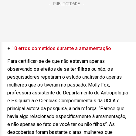
+
10 erros cometidos durante a amamentação
Para certificar-se de que não estavam apenas
observando os efeitos de se ter
filhos
ou não, os
pesquisadores repetiram o estudo analisando apenas
mulheres que os tiveram no passado. Molly Fox,
professora assistente do Departamento de Antropologia
e Psiquiatria e Ciências Comportamentais da UCLA e
principal autora da pesquisa, ainda reforça: “Parece que
havia algo relacionado especificamente à amamentação,
e não apenas ao fato de você ter ou não filhos”. As
descobertas foram bastante claras: mulheres que