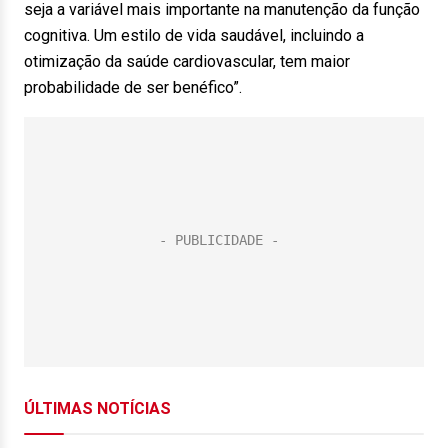
seja a variável mais importante na manutenção da função
cognitiva. Um estilo de vida saudável, incluindo a
otimização da saúde cardiovascular, tem maior
probabilidade de ser benéfico”.