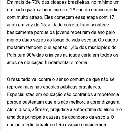
Em mais de 70% das cidades brasileiras, no mínimo um
em cada quatro alunos cursa o 1.º ano do ensino médio
com muito atraso. Eles começam essa etapa com 17
anos em vez de 15, a idade correta. Isso acontece
basicamente porque os jovens repetiram de ano pelo
menos duas vezes ao longo da vida escolar. Os dados
mostram também que apenas 1,4% dos municípios do
País tem 90% das crianças na idade certa em todos os
anos da educação fundamental e média.
O resultado vai contra o senso comum de que não se
reprova mais nas escolas públicas brasileiras.
Especialistas em educação são contrários à repetência
porque sustentam que ela não melhora a aprendizagem.
Além disso, afirmam, prejudica a autoestima do aluno e é
uma das principais causas de abandono da escola. O
ensino médio brasileiro tem evasão considerada