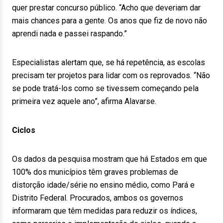
quer prestar concurso público. “Acho que deveriam dar
mais chances para a gente. Os anos que fiz de novo não
aprendi nada e passei raspando.”
Especialistas alertam que, se há repetência, as escolas
precisam ter projetos para lidar com os reprovados. “Não
se pode tratá-los como se tivessem começando pela
primeira vez aquele ano”, afirma Alavarse.
Ciclos
Os dados da pesquisa mostram que há Estados em que
100% dos municípios têm graves problemas de
distorção idade/série no ensino médio, como Pará e
Distrito Federal. Procurados, ambos os governos
informaram que têm medidas para reduzir os índices,