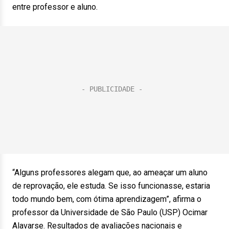
entre professor e aluno.
“Alguns professores alegam que, ao ameaçar um aluno
de reprovação, ele estuda. Se isso funcionasse, estaria
todo mundo bem, com ótima aprendizagem”, afirma o
professor da Universidade de São Paulo (USP) Ocimar
Alavarse. Resultados de avaliações nacionais e