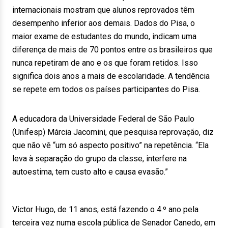
internacionais mostram que alunos reprovados têm
desempenho inferior aos demais. Dados do Pisa, o
maior exame de estudantes do mundo, indicam uma
diferença de mais de 70 pontos entre os brasileiros que
nunca repetiram de ano e os que foram retidos. Isso
significa dois anos a mais de escolaridade. A tendência
se repete em todos os países participantes do Pisa.
A educadora da Universidade Federal de São Paulo
(Unifesp) Márcia Jacomini, que pesquisa reprovação, diz
que não vê “um só aspecto positivo” na repetência. “Ela
leva à separação do grupo da classe, interfere na
autoestima, tem custo alto e causa evasão.”
Victor Hugo, de 11 anos, está fazendo o 4.º ano pela
terceira vez numa escola pública de Senador Canedo, em