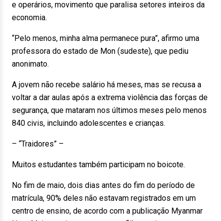
e operários, movimento que paralisa setores inteiros da
economia.
“Pelo menos, minha alma permanece pura”, afirmo uma
professora do estado de Mon (sudeste), que pediu
anonimato.
A jovem não recebe salário há meses, mas se recusa a
voltar a dar aulas após a extrema violência das forças de
segurança, que mataram nos últimos meses pelo menos
840 civis, incluindo adolescentes e crianças.
– “Traidores” –
Muitos estudantes também participam no boicote.
No fim de maio, dois dias antes do fim do período de
matrícula, 90% deles não estavam registrados em um
centro de ensino, de acordo com a publicação Myanmar