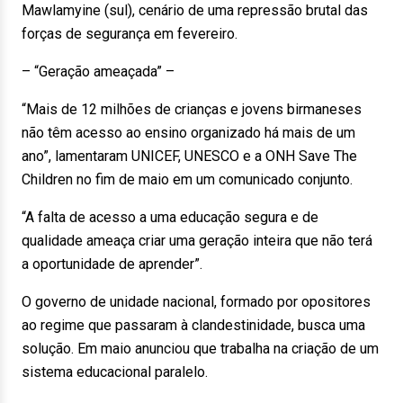
Mawlamyine (sul), cenário de uma repressão brutal das
forças de segurança em fevereiro.
– “Geração ameaçada” –
“Mais de 12 milhões de crianças e jovens birmaneses
não têm acesso ao ensino organizado há mais de um
ano”, lamentaram UNICEF, UNESCO e a ONH Save The
Children no fim de maio em um comunicado conjunto.
“A falta de acesso a uma educação segura e de
qualidade ameaça criar uma geração inteira que não terá
a oportunidade de aprender”.
O governo de unidade nacional, formado por opositores
ao regime que passaram à clandestinidade, busca uma
solução. Em maio anunciou que trabalha na criação de um
sistema educacional paralelo.