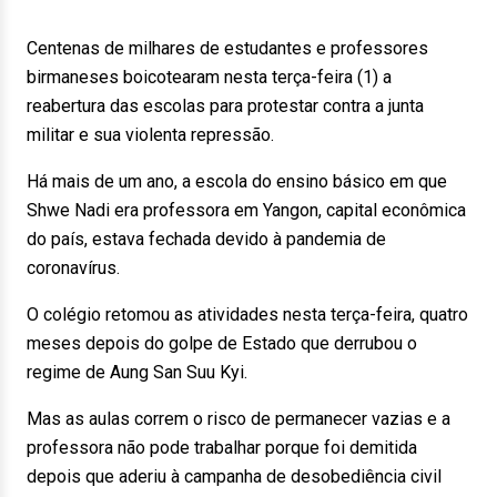
Centenas de milhares de estudantes e professores
birmaneses boicotearam nesta terça-feira (1) a
reabertura das escolas para protestar contra a junta
militar e sua violenta repressão.
Há mais de um ano, a escola do ensino básico em que
Shwe Nadi era professora em Yangon, capital econômica
do país, estava fechada devido à pandemia de
coronavírus.
O colégio retomou as atividades nesta terça-feira, quatro
meses depois do golpe de Estado que derrubou o
regime de Aung San Suu Kyi.
Mas as aulas correm o risco de permanecer vazias e a
professora não pode trabalhar porque foi demitida
depois que aderiu à campanha de desobediência civil