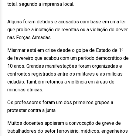
total, segundo a imprensa local.
Alguns foram detidos e acusados com base em uma lei
que proíbe a incitação de revoltas ou a violação do dever
nas Forças Armadas.
Mianmar está em crise desde o golpe de Estado de 1º
de fevereiro que acabou com um período democrático de
10 anos. Grandes manifestações foram organizadas e
confrontos registrados entre os militares e as milícias
cidadãs. Também retornou a violência em áreas de
minorias étnicas.
Os professores foram um dos primeiros grupos a
protestar contra a junta.
Muitos docentes apoiaram a convocação de greve de
trabalhadores do setor ferroviário, médicos, engenheiros