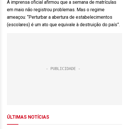
A imprensa oficial afirmou que a semana de matrículas
em maio não registrou problemas. Mas o regime
ameaçou: “Perturbar a abertura de estabelecimentos
(escolares) é um ato que equivale à destruição do país”.