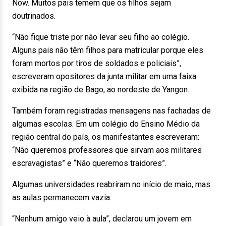
Now. Muitos pais temem que os filhos sejam
doutrinados.
“Não fique triste por não levar seu filho ao colégio.
Alguns pais não têm filhos para matricular porque eles
foram mortos por tiros de soldados e policiais”,
escreveram opositores da junta militar em uma faixa
exibida na região de Bago, ao nordeste de Yangon.
Também foram registradas mensagens nas fachadas de
algumas escolas. Em um colégio do Ensino Médio da
região central do país, os manifestantes escreveram:
“Não queremos professores que sirvam aos militares
escravagistas” e “Não queremos traidores”.
Algumas universidades reabriram no início de maio, mas
as aulas permanecem vazia.
“Nenhum amigo veio à aula”, declarou um jovem em