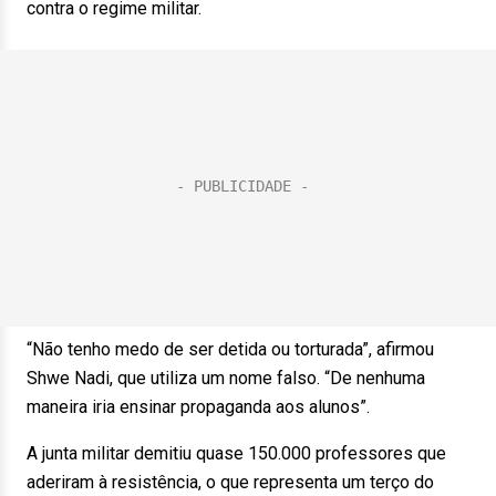
contra o regime militar.
“Não tenho medo de ser detida ou torturada”, afirmou
Shwe Nadi, que utiliza um nome falso. “De nenhuma
maneira iria ensinar propaganda aos alunos”.
A junta militar demitiu quase 150.000 professores que
aderiram à resistência, o que representa um terço do