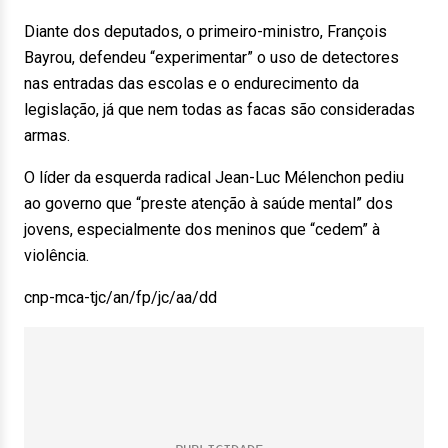
Diante dos deputados, o primeiro-ministro, François
Bayrou, defendeu “experimentar” o uso de detectores
nas entradas das escolas e o endurecimento da
legislação, já que nem todas as facas são consideradas
armas.
O líder da esquerda radical Jean-Luc Mélenchon pediu
ao governo que “preste atenção à saúde mental” dos
jovens, especialmente dos meninos que “cedem” à
violência.
cnp-mca-tjc/an/fp/jc/aa/dd