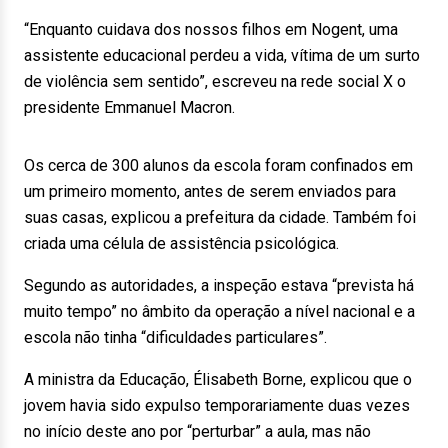
“Enquanto cuidava dos nossos filhos em Nogent, uma
assistente educacional perdeu a vida, vítima de um surto
de violência sem sentido”, escreveu na rede social X o
presidente Emmanuel Macron.
Os cerca de 300 alunos da escola foram confinados em
um primeiro momento, antes de serem enviados para
suas casas, explicou a prefeitura da cidade. Também foi
criada uma célula de assistência psicológica.
Segundo as autoridades, a inspeção estava “prevista há
muito tempo” no âmbito da operação a nível nacional e a
escola não tinha “dificuldades particulares”.
A ministra da Educação, Élisabeth Borne, explicou que o
jovem havia sido expulso temporariamente duas vezes
no início deste ano por “perturbar” a aula, mas não