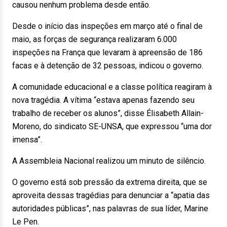
causou nenhum problema desde então.
Desde o início das inspeções em março até o final de
maio, as forças de segurança realizaram 6.000
inspeções na França que levaram à apreensão de 186
facas e à detenção de 32 pessoas, indicou o governo.
A comunidade educacional e a classe política reagiram à
nova tragédia. A vítima “estava apenas fazendo seu
trabalho de receber os alunos”, disse Élisabeth Allain-
Moreno, do sindicato SE-UNSA, que expressou “uma dor
imensa”.
A Assembleia Nacional realizou um minuto de silêncio.
O governo está sob pressão da extrema direita, que se
aproveita dessas tragédias para denunciar a “apatia das
autoridades públicas”, nas palavras de sua líder, Marine
Le Pen.