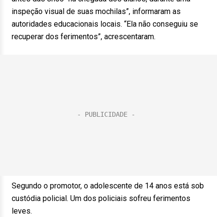
inspeção visual de suas mochilas”, informaram as
autoridades educacionais locais. “Ela não conseguiu se
recuperar dos ferimentos”, acrescentaram.
Segundo o promotor, o adolescente de 14 anos está sob
custódia policial. Um dos policiais sofreu ferimentos
leves.