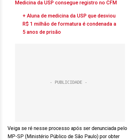
Medicina da USP consegue registro no CFM
+ Aluna de medicina da USP que desviou
R$ 1 milhão de formatura é condenada a
5 anos de prisão
Veiga se ré nesse processo após ser denunciada pelo
MP-SP (Ministério Público de São Paulo) por obter