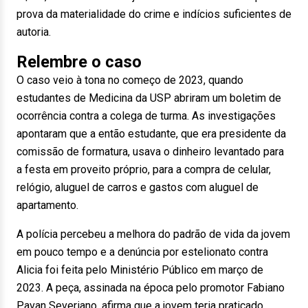
prova da materialidade do crime e indícios suficientes de
autoria.
Relembre o caso
O caso veio à tona no começo de 2023, quando
estudantes de Medicina da USP abriram um boletim de
ocorrência contra a colega de turma. As investigações
apontaram que a então estudante, que era presidente da
comissão de formatura, usava o dinheiro levantado para
a festa em proveito próprio, para a compra de celular,
relógio, aluguel de carros e gastos com aluguel de
apartamento.
A polícia percebeu a melhora do padrão de vida da jovem
em pouco tempo e a denúncia por estelionato contra
Alicia foi feita pelo Ministério Público em março de
2023. A peça, assinada na época pelo promotor Fabiano
Pavan Severiano, afirma que a jovem teria praticado