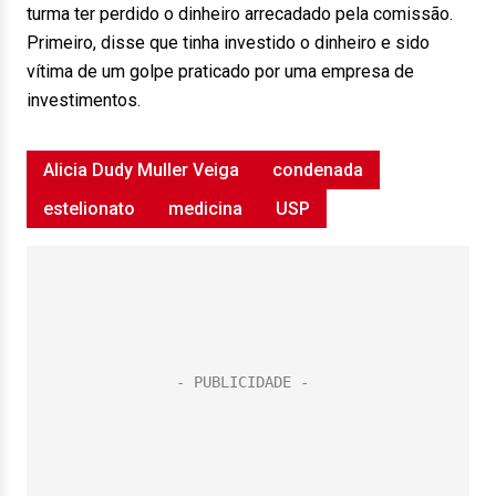
turma ter perdido o dinheiro arrecadado pela comissão.
Primeiro, disse que tinha investido o dinheiro e sido
vítima de um golpe praticado por uma empresa de
investimentos.
Alicia Dudy Muller Veiga
condenada
estelionato
medicina
USP