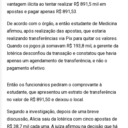
vantagem ilícita ao tentar realizar R$ 891,5 mil em
apostas e pagar apenas R$ 891,53.
De acordo com o órgão, a então estudante de Medicina
afirmou, após realização das apostas, que estaria
realizando transferências via Pix para quitar os valores.
Quando os jogos já somavam R$ 193,8 mil, a gerente da
lotérica desconfiou da transação e constatou que havia
apenas um agendamento de transferência, e não o
pagamento efetivo.
Então os funcionários pediram o comprovante à
estudante, que apresentou um extrato de transferência
no valor de R$ 891,50 e deixou o local.
Segundo a investigação, depois de uma breve
discussão, Alicia saiu da lotérica com cinco apostas de
R$ 38,7 mil cada uma. A juíza afirmou na decisão que há