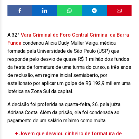
A 32ª
Vara Criminal do Foro Central Criminal da Barra
Funda
condenou Alicia Dudy Muller Veiga, médica
formada pela Universidade de São Paulo (USP) que
responde pelo desvio de quase R$ 1 milhão dos fundos
da festa de formatura de uma turma do curso, a três anos
de reclusão, em regime inicial semiaberto, por
estelionato por aplicar um golpe de R$ 192,9 mil em uma
lotérica na Zona Sul da capital.
A decisão foi proferida na quarta-feira, 26, pela juíza
Adriana Costa. Além da prisão, ela foi condenada ao
pagamento de um salário mínimo como multa.
+ Jovem que desviou dinheiro de formatura de