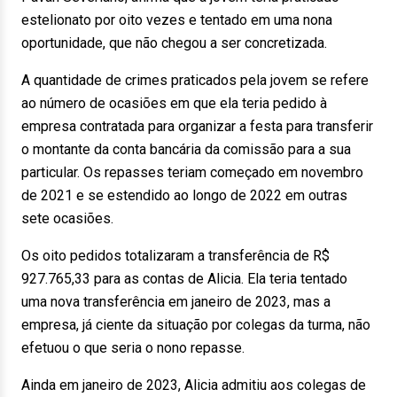
estelionato por oito vezes e tentado em uma nona
oportunidade, que não chegou a ser concretizada.
A quantidade de crimes praticados pela jovem se refere
ao número de ocasiões em que ela teria pedido à
empresa contratada para organizar a festa para transferir
o montante da conta bancária da comissão para a sua
particular. Os repasses teriam começado em novembro
de 2021 e se estendido ao longo de 2022 em outras
sete ocasiões.
Os oito pedidos totalizaram a transferência de R$
927.765,33 para as contas de Alicia. Ela teria tentado
uma nova transferência em janeiro de 2023, mas a
empresa, já ciente da situação por colegas da turma, não
efetuou o que seria o nono repasse.
Ainda em janeiro de 2023, Alicia admitiu aos colegas de