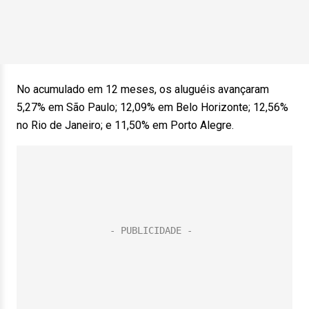
No acumulado em 12 meses, os aluguéis avançaram
5,27% em São Paulo; 12,09% em Belo Horizonte; 12,56%
no Rio de Janeiro; e 11,50% em Porto Alegre.