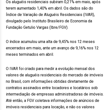
Os aluguéis residenciais subiram 0,21% em maio, após
terem aumentado 1,40% em abril. Os dados são do
Índice de Variação de Aluguéis Residenciais (IVAR),
divulgado pelo Instituto Brasileiro de Economia da
Fundação Getulio Vargas (Ibre/FGV).
O índice acumulou uma alta de 9,45% nos 12 meses
encerrados em maio, ante um avanço de 9,16% nos 12
meses terminados em abril.
O IVAR foi criado para medir a evolução mensal dos
valores de aluguéis residenciais do mercado de imóveis
no Brasil, com informações obtidas diretamente de
contratos assinados entre locadores e locatários sob
intermediação de empresas administradoras de imóveis.
Até então, a FGV coletava informações de anúncios de
imóveis residenciais para locação, e não os valores