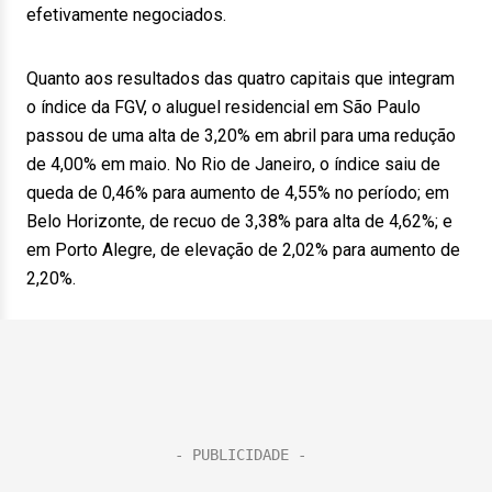
efetivamente negociados.
Quanto aos resultados das quatro capitais que integram
o índice da FGV, o aluguel residencial em São Paulo
passou de uma alta de 3,20% em abril para uma redução
de 4,00% em maio. No Rio de Janeiro, o índice saiu de
queda de 0,46% para aumento de 4,55% no período; em
Belo Horizonte, de recuo de 3,38% para alta de 4,62%; e
em Porto Alegre, de elevação de 2,02% para aumento de
2,20%.