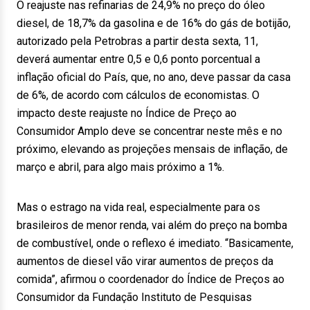
O reajuste nas refinarias de 24,9% no preço do óleo
diesel, de 18,7% da gasolina e de 16% do gás de botijão,
autorizado pela Petrobras a partir desta sexta, 11,
deverá aumentar entre 0,5 e 0,6 ponto porcentual a
inflação oficial do País, que, no ano, deve passar da casa
de 6%, de acordo com cálculos de economistas. O
impacto deste reajuste no Índice de Preço ao
Consumidor Amplo deve se concentrar neste mês e no
próximo, elevando as projeções mensais de inflação, de
março e abril, para algo mais próximo a 1%.
Mas o estrago na vida real, especialmente para os
brasileiros de menor renda, vai além do preço na bomba
de combustível, onde o reflexo é imediato. “Basicamente,
aumentos de diesel vão virar aumentos de preços da
comida”, afirmou o coordenador do Índice de Preços ao
Consumidor da Fundação Instituto de Pesquisas