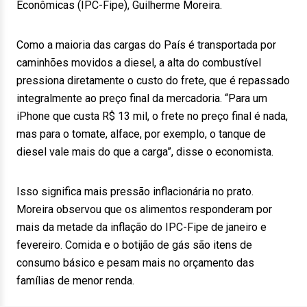
Econômicas (IPC-Fipe), Guilherme Moreira.
Como a maioria das cargas do País é transportada por
caminhões movidos a diesel, a alta do combustível
pressiona diretamente o custo do frete, que é repassado
integralmente ao preço final da mercadoria. “Para um
iPhone que custa R$ 13 mil, o frete no preço final é nada,
mas para o tomate, alface, por exemplo, o tanque de
diesel vale mais do que a carga”, disse o economista.
Isso significa mais pressão inflacionária no prato.
Moreira observou que os alimentos responderam por
mais da metade da inflação do IPC-Fipe de janeiro e
fevereiro. Comida e o botijão de gás são itens de
consumo básico e pesam mais no orçamento das
famílias de menor renda.