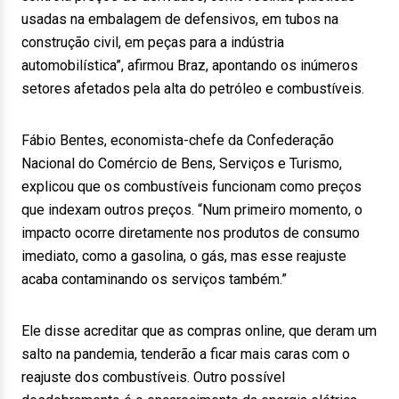
usadas na embalagem de defensivos, em tubos na
construção civil, em peças para a indústria
automobilística”, afirmou Braz, apontando os inúmeros
setores afetados pela alta do petróleo e combustíveis.
Fábio Bentes, economista-chefe da Confederação
Nacional do Comércio de Bens, Serviços e Turismo,
explicou que os combustíveis funcionam como preços
que indexam outros preços. “Num primeiro momento, o
impacto ocorre diretamente nos produtos de consumo
imediato, como a gasolina, o gás, mas esse reajuste
acaba contaminando os serviços também.”
Ele disse acreditar que as compras online, que deram um
salto na pandemia, tenderão a ficar mais caras com o
reajuste dos combustíveis. Outro possível