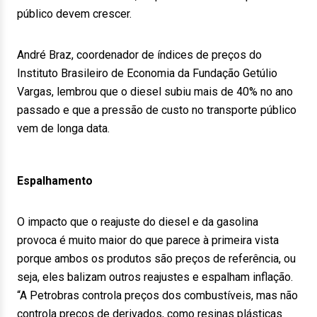
público devem crescer.
André Braz, coordenador de índices de preços do
Instituto Brasileiro de Economia da Fundação Getúlio
Vargas, lembrou que o diesel subiu mais de 40% no ano
passado e que a pressão de custo no transporte público
vem de longa data.
Espalhamento
O impacto que o reajuste do diesel e da gasolina
provoca é muito maior do que parece à primeira vista
porque ambos os produtos são preços de referência, ou
seja, eles balizam outros reajustes e espalham inflação.
“A Petrobras controla preços dos combustíveis, mas não
controla preços de derivados, como resinas plásticas