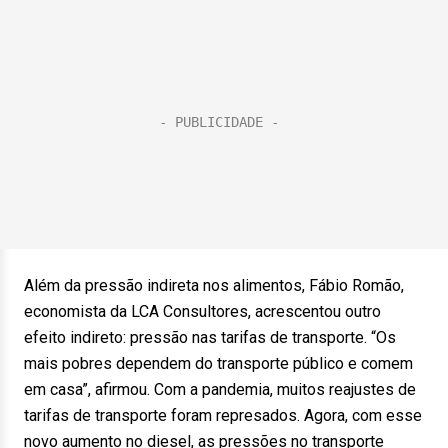
Além da pressão indireta nos alimentos, Fábio Romão,
economista da LCA Consultores, acrescentou outro
efeito indireto: pressão nas tarifas de transporte. “Os
mais pobres dependem do transporte público e comem
em casa”, afirmou. Com a pandemia, muitos reajustes de
tarifas de transporte foram represados. Agora, com esse
novo aumento no diesel, as pressões no transporte