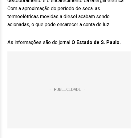
desdobramento é o encarecimento da energia elétrica.
Com a aproximação do período de seca, as
termoelétricas movidas a diesel acabam sendo
acionadas, o que pode encarecer a conta de luz.
As informações são do jornal
O Estado de S. Paulo.