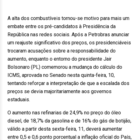
A alta dos combustíveis tornou-se motivo para mais um
embate entre os pré-candidatos à Presidência da
República nas redes sociais. Após a Petrobras anunciar
um reajuste significativo dos preços, os presidenciáveis
trocaram acusações sobre a responsabilidade do
aumento, enquanto o entorno do presidente Jair
Bolsonaro (PL) comemorou a mudança do cálculo do
ICMS, aprovada no Senado nesta quinta-feira, 10,
tentando reforçar a interpretação de que a escalada dos
preços se devia majoritariamente aos governos
estaduais.
O aumento nas refinarias de 24,9% no preço do óleo
diesel, de 18,7% da gasolina e de 16% do gás de botijão,
válido a partir desta sexta-feira, 11, deverá aumentar
entre 0,5 e 0,6 ponto porcentual a inflação oficial do País,