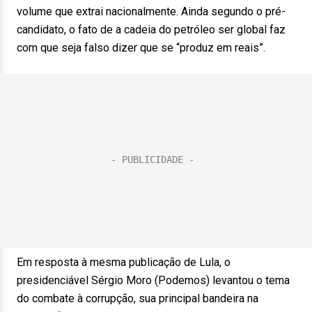
volume que extrai nacionalmente. Ainda segundo o pré-
candidato, o fato de a cadeia do petróleo ser global faz
com que seja falso dizer que se “produz em reais”.
Em resposta à mesma publicação de Lula, o
presidenciável Sérgio Moro (Podemos) levantou o tema
do combate à corrupção, sua principal bandeira na