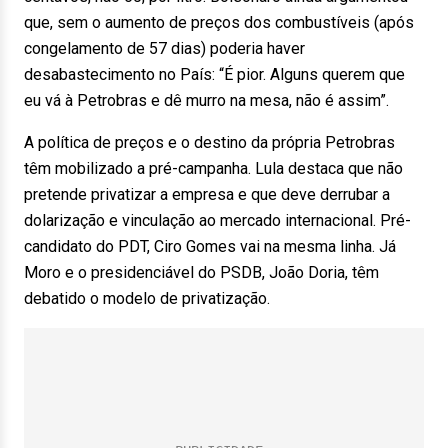
que, sem o aumento de preços dos combustíveis (após
congelamento de 57 dias) poderia haver
desabastecimento no País: “É pior. Alguns querem que
eu vá à Petrobras e dê murro na mesa, não é assim”.
A política de preços e o destino da própria Petrobras
têm mobilizado a pré-campanha. Lula destaca que não
pretende privatizar a empresa e que deve derrubar a
dolarização e vinculação ao mercado internacional. Pré-
candidato do PDT, Ciro Gomes vai na mesma linha. Já
Moro e o presidenciável do PSDB, João Doria, têm
debatido o modelo de privatização.