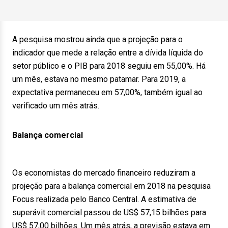
A pesquisa mostrou ainda que a projeção para o
indicador que mede a relação entre a dívida líquida do
setor público e o PIB para 2018 seguiu em 55,00%. Há
um mês, estava no mesmo patamar. Para 2019, a
expectativa permaneceu em 57,00%, também igual ao
verificado um mês atrás.
Balança comercial
Os economistas do mercado financeiro reduziram a
projeção para a balança comercial em 2018 na pesquisa
Focus realizada pelo Banco Central. A estimativa de
superávit comercial passou de US$ 57,15 bilhões para
US$ 57,00 bilhões. Um mês atrás, a previsão estava em