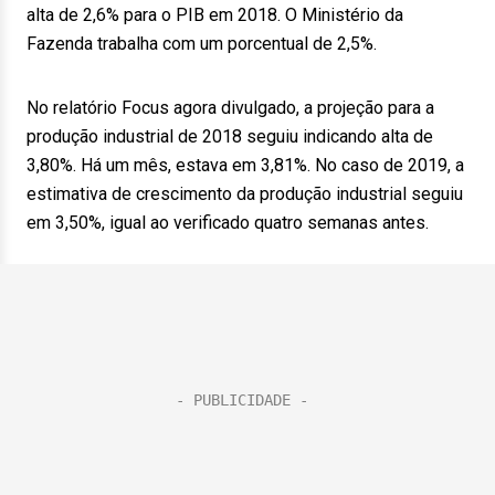
alta de 2,6% para o PIB em 2018. O Ministério da
Fazenda trabalha com um porcentual de 2,5%.
No relatório Focus agora divulgado, a projeção para a
produção industrial de 2018 seguiu indicando alta de
3,80%. Há um mês, estava em 3,81%. No caso de 2019, a
estimativa de crescimento da produção industrial seguiu
em 3,50%, igual ao verificado quatro semanas antes.