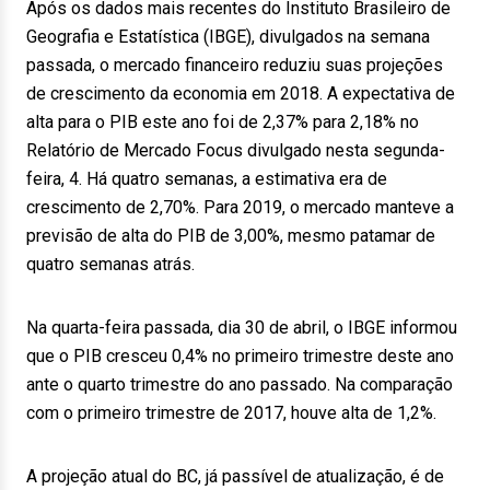
Após os dados mais recentes do Instituto Brasileiro de
Geografia e Estatística (IBGE), divulgados na semana
passada, o mercado financeiro reduziu suas projeções
de crescimento da economia em 2018. A expectativa de
alta para o PIB este ano foi de 2,37% para 2,18% no
Relatório de Mercado Focus divulgado nesta segunda-
feira, 4. Há quatro semanas, a estimativa era de
crescimento de 2,70%. Para 2019, o mercado manteve a
previsão de alta do PIB de 3,00%, mesmo patamar de
quatro semanas atrás.
Na quarta-feira passada, dia 30 de abril, o IBGE informou
que o PIB cresceu 0,4% no primeiro trimestre deste ano
ante o quarto trimestre do ano passado. Na comparação
com o primeiro trimestre de 2017, houve alta de 1,2%.
A projeção atual do BC, já passível de atualização, é de