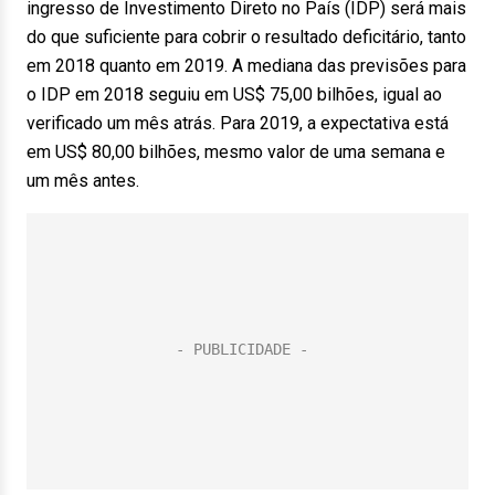
ingresso de Investimento Direto no País (IDP) será mais
do que suficiente para cobrir o resultado deficitário, tanto
em 2018 quanto em 2019. A mediana das previsões para
o IDP em 2018 seguiu em US$ 75,00 bilhões, igual ao
verificado um mês atrás. Para 2019, a expectativa está
em US$ 80,00 bilhões, mesmo valor de uma semana e
um mês antes.