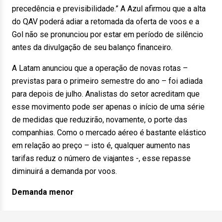
precedência e previsibilidade.” A Azul afirmou que a alta
do QAV poderá adiar a retomada da oferta de voos e a
Gol não se pronunciou por estar em período de silêncio
antes da divulgação de seu balanço financeiro.
A Latam anunciou que a operação de novas rotas –
previstas para o primeiro semestre do ano – foi adiada
para depois de julho. Analistas do setor acreditam que
esse movimento pode ser apenas o início de uma série
de medidas que reduzirão, novamente, o porte das
companhias. Como o mercado aéreo é bastante elástico
em relação ao preço – isto é, qualquer aumento nas
tarifas reduz o número de viajantes -, esse repasse
diminuirá a demanda por voos.
Demanda menor