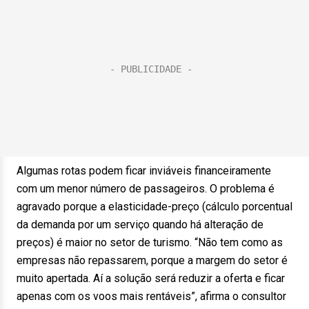
Algumas rotas podem ficar inviáveis financeiramente
com um menor número de passageiros. O problema é
agravado porque a elasticidade-preço (cálculo porcentual
da demanda por um serviço quando há alteração de
preços) é maior no setor de turismo. “Não tem como as
empresas não repassarem, porque a margem do setor é
muito apertada. Aí a solução será reduzir a oferta e ficar
apenas com os voos mais rentáveis”, afirma o consultor