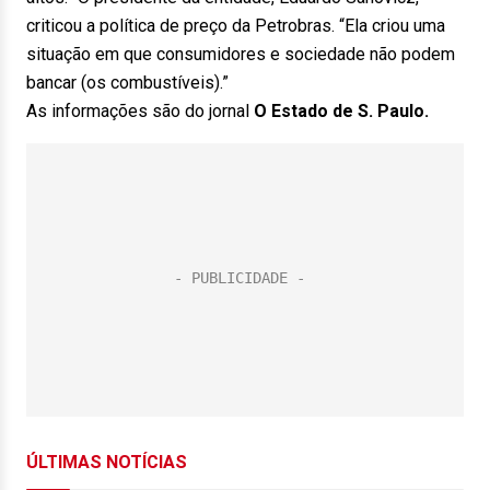
criticou a política de preço da Petrobras. “Ela criou uma
situação em que consumidores e sociedade não podem
bancar (os combustíveis).”
As informações são do jornal
O Estado de S. Paulo.