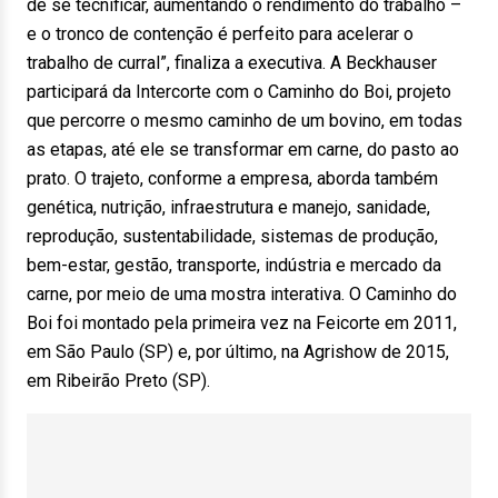
de se tecnificar, aumentando o rendimento do trabalho –
e o tronco de contenção é perfeito para acelerar o
trabalho de curral”, finaliza a executiva. A Beckhauser
participará da Intercorte com o Caminho do Boi, projeto
que percorre o mesmo caminho de um bovino, em todas
as etapas, até ele se transformar em carne, do pasto ao
prato. O trajeto, conforme a empresa, aborda também
genética, nutrição, infraestrutura e manejo, sanidade,
reprodução, sustentabilidade, sistemas de produção,
bem-estar, gestão, transporte, indústria e mercado da
carne, por meio de uma mostra interativa. O Caminho do
Boi foi montado pela primeira vez na Feicorte em 2011,
em São Paulo (SP) e, por último, na Agrishow de 2015,
em Ribeirão Preto (SP).