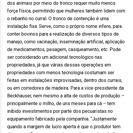
dos animais por meio do tronco requer muito menos
força física, permitindo que mulheres também lidem com
o rebanho no curral. O tronco de contenção é uma
instalação fixa. Serve, como o próprio nome infere, para
conter bovinos para a realização de diversos tipos de
manejo, como vacinação, inseminação artificial, aplicação
de medicamentos, pesagem, casqueamento, etc. Pode
ser considerado um adicional tecnológico nas
propriedades, já que várias dessas operações em
propriedades com menos tecnologia costumam ser
feitas em instalações improvisadas, dentro dos currais,
ou em corredores de madeira. Para a vice-presidente da
Beckhauser, nem mesmo a alta de custos de produção –
principalmente o milho, de uns meses para cá – tem
inibido investimentos por parte dos pecuaristas no
equipamento fabricado pela companhia. “Justamente
quando a margem de lucro aperta é que o produtor tem