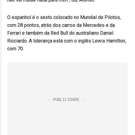
O espanhol é o sexto colocado no Mundial de Pilotos,
com 28 pontos, atrás dos carros da Mercedes e da
Ferrari e também da Red Bull do australiano Daniel
Ricciardo. A liderança está com o inglês Lewis Hamilton,
com 70.