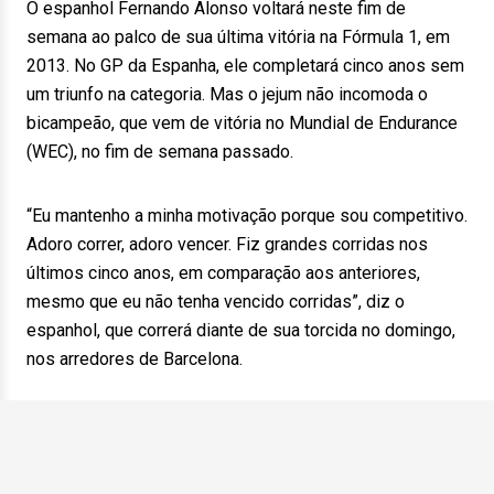
O espanhol Fernando Alonso voltará neste fim de
semana ao palco de sua última vitória na Fórmula 1, em
2013. No GP da Espanha, ele completará cinco anos sem
um triunfo na categoria. Mas o jejum não incomoda o
bicampeão, que vem de vitória no Mundial de Endurance
(WEC), no fim de semana passado.
“Eu mantenho a minha motivação porque sou competitivo.
Adoro correr, adoro vencer. Fiz grandes corridas nos
últimos cinco anos, em comparação aos anteriores,
mesmo que eu não tenha vencido corridas”, diz o
espanhol, que correrá diante de sua torcida no domingo,
nos arredores de Barcelona.