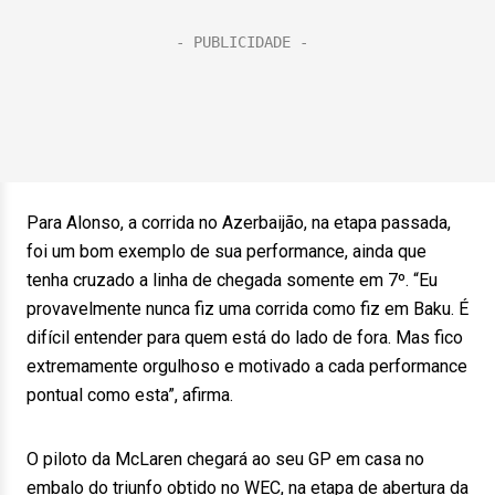
Para Alonso, a corrida no Azerbaijão, na etapa passada,
foi um bom exemplo de sua performance, ainda que
tenha cruzado a linha de chegada somente em 7º. “Eu
provavelmente nunca fiz uma corrida como fiz em Baku. É
difícil entender para quem está do lado de fora. Mas fico
extremamente orgulhoso e motivado a cada performance
pontual como esta”, afirma.
O piloto da McLaren chegará ao seu GP em casa no
embalo do triunfo obtido no WEC, na etapa de abertura da