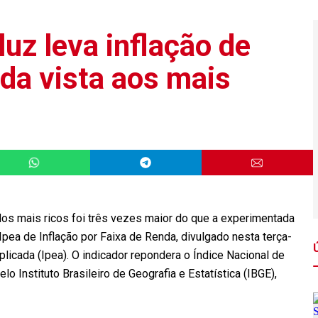
luz leva inflação de
da vista aos mais
 dos mais ricos foi três vezes maior do que a experimentada
pea de Inflação por Faixa de Renda, divulgado nesta terça-
plicada (Ipea). O indicador repondera o Índice Nacional de
 Instituto Brasileiro de Geografia e Estatística (IBGE),