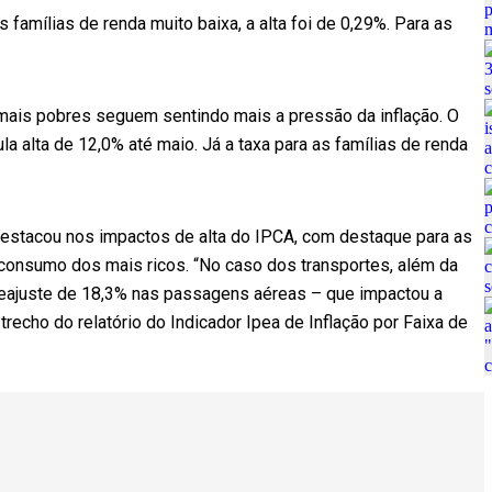
famílias de renda muito baixa, a alta foi de 0,29%. Para as
ais pobres seguem sentindo mais a pressão da inflação. O
a alta de 12,0% até maio. Já a taxa para as famílias de renda
destacou nos impactos de alta do IPCA, com destaque para as
onsumo dos mais ricos. “No caso dos transportes, além da
reajuste de 18,3% nas passagens aéreas – que impactou a
trecho do relatório do Indicador Ipea de Inflação por Faixa de