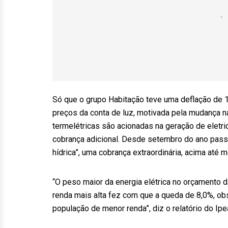
Só que o grupo Habitação teve uma deflação de 
preços da conta de luz, motivada pela mudança na 
termelétricas são acionadas na geração de eletri
cobrança adicional. Desde setembro do ano pass
hídrica”, uma cobrança extraordinária, acima até
“O peso maior da energia elétrica no orçamento 
renda mais alta fez com que a queda de 8,0%, obs
população de menor renda”, diz o relatório do Ipe