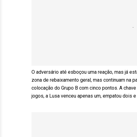
O adversário até esboçou uma reação, mas já est
zona de rebaixamento geral, mas continuam na par
colocação do Grupo B com cinco pontos. A chave 
jogos, a Lusa venceu apenas um, empatou dois e 