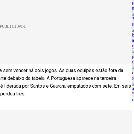
á sem vencer há dois jogos. As duas equipes estão fora da
te debaixo da tabela. A Portuguesa aparece na terceira
é liderada por Santos e Guarani, empatados com sete. Em seis
perdeu três.