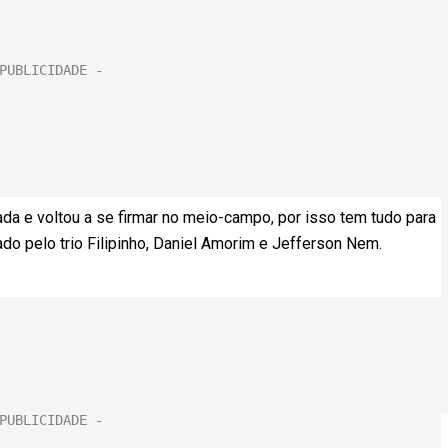
a e voltou a se firmar no meio-campo, por isso tem tudo para
o pelo trio Filipinho, Daniel Amorim e Jefferson Nem.