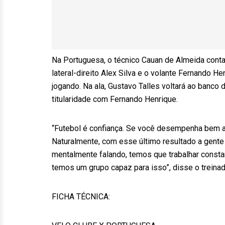
Na Portuguesa, o técnico Cauan de Almeida conta 
lateral-direito Alex Silva e o volante Fernando 
jogando. Na ala, Gustavo Talles voltará ao banco 
titularidade com Fernando Henrique.
“Futebol é confiança. Se você desempenha bem a s
Naturalmente, com esse último resultado a gente
mentalmente falando, temos que trabalhar consta
temos um grupo capaz para isso”, disse o treinad
FICHA TÉCNICA: