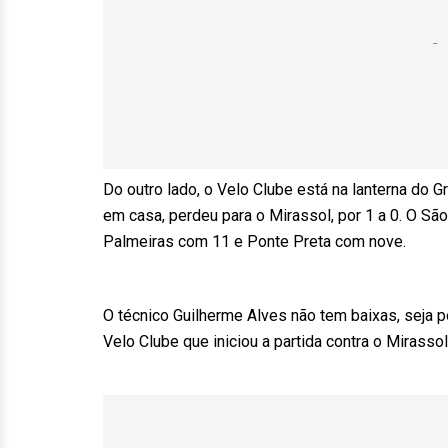
Do outro lado, o Velo Clube está na lanterna do 
em casa, perdeu para o Mirassol, por 1 a 0. O Sã
Palmeiras com 11 e Ponte Preta com nove.
O técnico Guilherme Alves não tem baixas, seja 
Velo Clube que iniciou a partida contra o Mirass