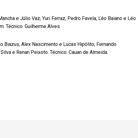
ancha e Júlio Vaz; Yuri Ferraz, Pedro Favela, Léo Baiano e Léo
m. Técnico: Guilherme Alves.
o Biazus, Alex Nascimento e Lucas Hipólito; Fernando
 Silva e Renan Peixoto. Técnico: Cauan de Almeida.