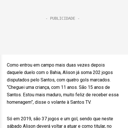
Como entrou em campo mais duas vezes depois
daquele duelo com o Bahia, Alison já soma 202 jogos
disputados pelo Santos, com quatro gols marcados.
“Cheguei uma criança, com 11 anos. São 15 anos de
Santos. Estou mais maduro, muito feliz de receber essa
homenagem”, disse o volante à Santos TV.
Só em 2019, são 37 jogos e um gol, sendo que neste
sábado Alison deverá voltar a atuar e como titular, no