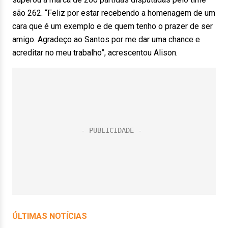
são 262. “Feliz por estar recebendo a homenagem de um
cara que é um exemplo e de quem tenho o prazer de ser
amigo. Agradeço ao Santos por me dar uma chance e
acreditar no meu trabalho”, acrescentou Alison.