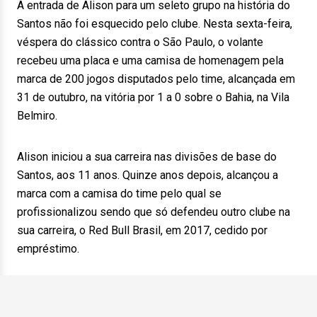
A entrada de Alison para um seleto grupo na história do
Santos não foi esquecido pelo clube. Nesta sexta-feira,
véspera do clássico contra o São Paulo, o volante
recebeu uma placa e uma camisa de homenagem pela
marca de 200 jogos disputados pelo time, alcançada em
31 de outubro, na vitória por 1 a 0 sobre o Bahia, na Vila
Belmiro.
Alison iniciou a sua carreira nas divisões de base do
Santos, aos 11 anos. Quinze anos depois, alcançou a
marca com a camisa do time pelo qual se
profissionalizou sendo que só defendeu outro clube na
sua carreira, o Red Bull Brasil, em 2017, cedido por
empréstimo.