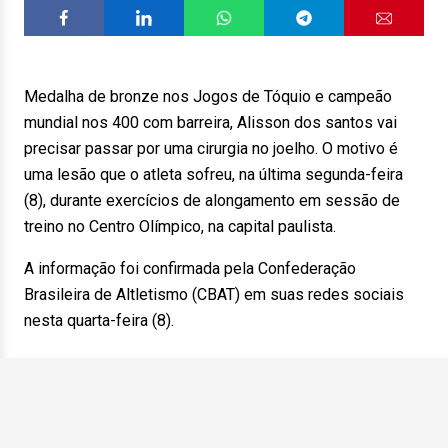
Medalha de bronze nos Jogos de Tóquio e campeão
mundial nos 400 com barreira, Alisson dos santos vai
precisar passar por uma cirurgia no joelho. O motivo é
uma lesão que o atleta sofreu, na última segunda-feira
(8), durante exercícios de alongamento em sessão de
treino no Centro Olímpico, na capital paulista.
A informação foi confirmada pela Confederação
Brasileira de Altletismo (CBAT) em suas redes sociais
nesta quarta-feira (8).