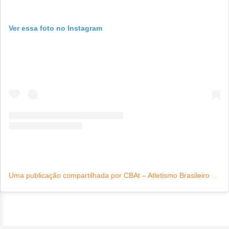
Ver essa foto no Instagram
Uma publicação compartilhada por CBAt – Atletismo Brasileiro (@atletismo.brasil)