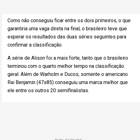
Como não conseguiu ficar entre os dois primeiros, o que
garantiria uma vaga direta na final, o brasileiro teve que
esperar os resultados das duas séries seguintes para
confirmar a classificação.
A série de Alison foi a mais forte, tanto que o brasileiro
terminou com o quarto melhor tempo na classificação
geral. Além de Warholm e Ducos, somente o americano
Rai Benjamin (47s85) conseguiu uma marca melhor que
ele entre os outros 20 semifinalistas.