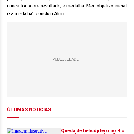
nunca foi sobre resultado, é medalha. Meu objetivo inicial
é a medalha”, concluiu Almir.