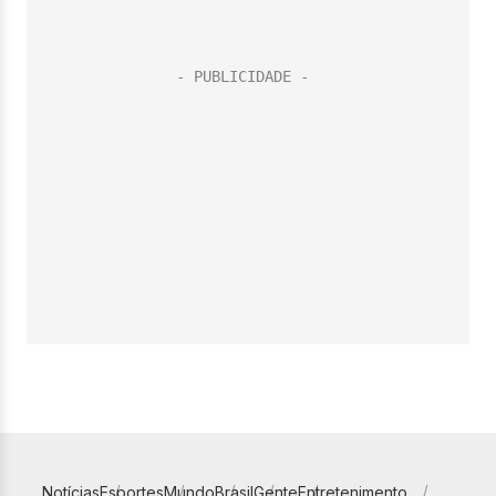
Notícias
Esportes
Mundo
Brasil
Gente
Entretenimento