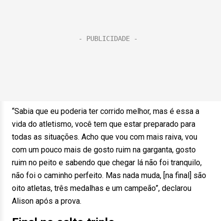
“Sabia que eu poderia ter corrido melhor, mas é essa a
vida do atletismo, você tem que estar preparado para
todas as situações. Acho que vou com mais raiva, vou
com um pouco mais de gosto ruim na garganta, gosto
ruim no peito e sabendo que chegar lá não foi tranquilo,
não foi o caminho perfeito. Mas nada muda, [na final] são
oito atletas, três medalhas e um campeão”, declarou
Alison após a prova.