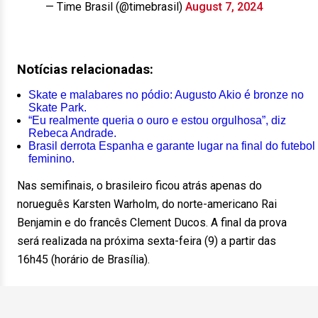
— Time Brasil (@timebrasil)
August 7, 2024
Notícias relacionadas:
Skate e malabares no pódio: Augusto Akio é bronze no
Skate Park.
“Eu realmente queria o ouro e estou orgulhosa”, diz
Rebeca Andrade.
Brasil derrota Espanha e garante lugar na final do futebol
feminino.
Nas semifinais, o brasileiro ficou atrás apenas do
norueguês Karsten Warholm, do norte-americano Rai
Benjamin e do francês Clement Ducos. A final da prova
será realizada na próxima sexta-feira (9) a partir das
16h45 (horário de Brasília).