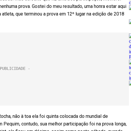
enhuma prova. Gostei do meu resultado, uma honra estar aqui
 atleta, que terminou a prova em 12º lugar na edição de 2018
cha, não à toa ela foi quinta colocada do mundial de
m Pequim, contudo, sua melhor participação foi na prova longa,