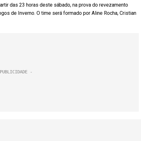
partir das 23 horas deste sábado, na prova do revezamento
ogos de Inverno. O time será formado por Aline Rocha, Cristian