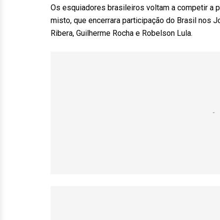
Os esquiadores brasileiros voltam a competir a 
misto, que encerrara participação do Brasil nos J
Ribera, Guilherme Rocha e Robelson Lula.