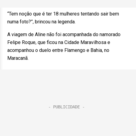
“Tem noção que é ter 18 mulheres tentando sair bem
numa foto?”, brincou na legenda.
A viagem de Aline não foi acompanhada do namorado
Felipe Roque, que ficou na Cidade Maravilhosa e
acompanhou o duelo entre Flamengo e Bahia, no
Maracanã.