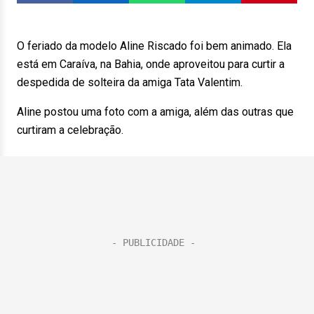
O feriado da modelo Aline Riscado foi bem animado. Ela
está em Caraíva, na Bahia, onde aproveitou para curtir a
despedida de solteira da amiga Tata Valentim.
Aline postou uma foto com a amiga, além das outras que
curtiram a celebração.