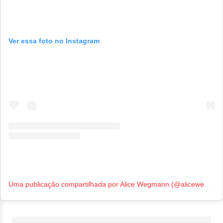
Ver essa foto no Instagram
Uma publicação compartilhada por Alice Wegmann (@alicewegmann)