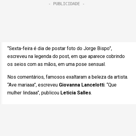
“Sexta-feira é dia de postar foto do Jorge Bispo”,
escreveu na legenda do post, em que aparece cobrindo
os seios com as mãos, em uma pose sensual.
Nos comentários, famosos exaltaram a beleza da artista.
“Ave mariaaa”, escreveu
Giovanna Lancelotti
. “Que
mulher lindaaa”, publicou
Leticia Salles
.