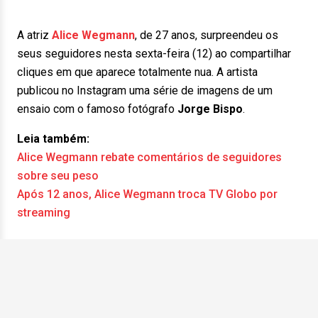
A atriz
Alice Wegmann
, de 27 anos, surpreendeu os
seus seguidores nesta sexta-feira (12) ao compartilhar
cliques em que aparece totalmente nua. A artista
publicou no Instagram uma série de imagens de um
ensaio com o famoso fotógrafo
Jorge Bispo
.
Leia também:
Alice Wegmann rebate comentários de seguidores
sobre seu peso
Após 12 anos, Alice Wegmann troca TV Globo por
streaming