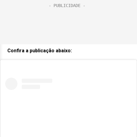
Confira a publicação abaixo: