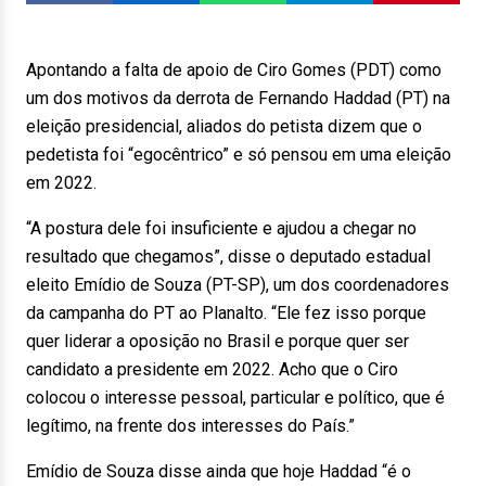
Apontando a falta de apoio de Ciro Gomes (PDT) como
um dos motivos da derrota de Fernando Haddad (PT) na
eleição presidencial, aliados do petista dizem que o
pedetista foi “egocêntrico” e só pensou em uma eleição
em 2022.
“A postura dele foi insuficiente e ajudou a chegar no
resultado que chegamos”, disse o deputado estadual
eleito Emídio de Souza (PT-SP), um dos coordenadores
da campanha do PT ao Planalto. “Ele fez isso porque
quer liderar a oposição no Brasil e porque quer ser
candidato a presidente em 2022. Acho que o Ciro
colocou o interesse pessoal, particular e político, que é
legítimo, na frente dos interesses do País.”
Emídio de Souza disse ainda que hoje Haddad “é o