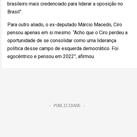
brasileiro mais credenciado para liderar a oposição no
Brasil”.
Para outro aliado, o ex-deputado Márcio Macedo, Ciro
pensou apenas em si mesmo. “Acho que o Ciro perdeu a
oportunidade de se consolidar como uma liderança
política desse campo de esquerda democrático. Foi
egocêntrico e pensou em 2022”, afirmou.