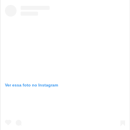
Ver essa foto no Instagram