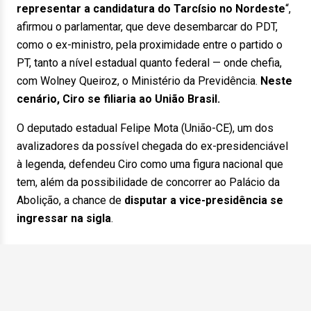
representar a candidatura do Tarcísio no Nordeste
“,
afirmou o parlamentar, que deve desembarcar do PDT,
como o ex-ministro, pela proximidade entre o partido o
PT, tanto a nível estadual quanto federal — onde chefia,
com Wolney Queiroz, o Ministério da Previdência.
Neste
cenário, Ciro se filiaria ao União Brasil.
O deputado estadual Felipe Mota (União-CE), um dos
avalizadores da possível chegada do ex-presidenciável
à legenda, defendeu Ciro como uma figura nacional que
tem, além da possibilidade de concorrer ao Palácio da
Abolição, a chance de
disputar a vice-presidência se
ingressar na sigla
.