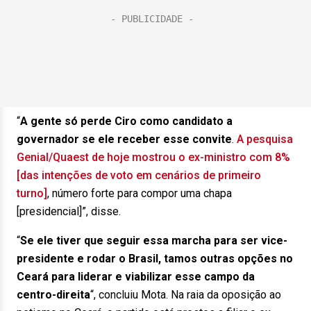
“
A gente só perde Ciro como candidato a
governador se ele receber esse convite
.
A pesquisa
Genial/Quaest de hoje mostrou o ex-ministro com 8%
[das intenções de voto em cenários de primeiro
turno]
, número forte para compor uma chapa
[presidencial]”, disse.
“
Se ele tiver que seguir essa marcha para ser vice-
presidente e rodar o Brasil, tamos outras opções no
Ceará para liderar e viabilizar esse campo da
centro-direita
“, concluiu Mota. Na raia da oposição ao