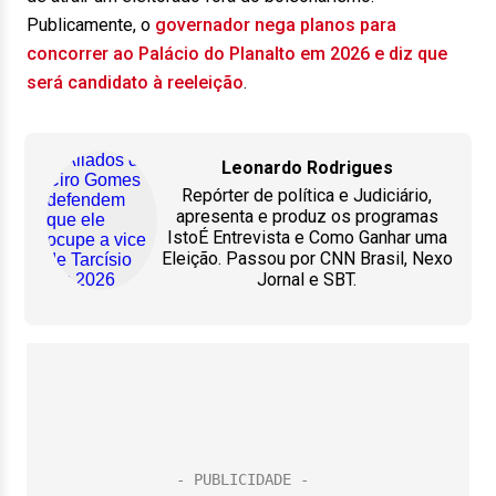
Publicamente, o
governador nega planos para
concorrer ao Palácio do Planalto em 2026 e diz que
será candidato à reeleição
.
Leonardo Rodrigues
Repórter de política e Judiciário,
apresenta e produz os programas
IstoÉ Entrevista e Como Ganhar uma
Eleição. Passou por CNN Brasil, Nexo
Jornal e SBT.