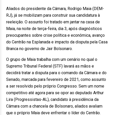
Aliados do presidente da Câmara, Rodrigo Maia (DEM-
RJ), já se mobilizam para construir sua candidatura à
reeleição. O assunto foi tratado em jantar na casa de
Maia, na noite de terça-feira, dia 3, após diagnósticos
preocupantes sobre crise política e econômica, avanço
do Centrão na Esplanada e impacto da disputa pela Casa
Branca no governo de Jair Bolsonaro.
O grupo de Maia trabalha com um cenário no qual o
Supremo Tribunal Federal (STF) lavará as mãos e
decidirá tratar a disputa para o comando da Câmara e do
Senado, marcada para fevereiro de 2021, como assunto
a ser resolvido pelo próprio Congresso. Sem um nome
competitivo até agora para se opor ao deputado Arthur
Lira (Progressistas-AL), candidato à presidência da
Câmara com a chancela de Bolsonaro, aliados avaliam
que o próprio Maia deve enfrentar o líder do Centrão.