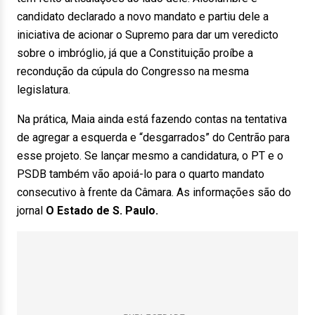
candidato declarado a novo mandato e partiu dele a
iniciativa de acionar o Supremo para dar um veredicto
sobre o imbróglio, já que a Constituição proíbe a
recondução da cúpula do Congresso na mesma
legislatura.
Na prática, Maia ainda está fazendo contas na tentativa
de agregar a esquerda e “desgarrados” do Centrão para
esse projeto. Se lançar mesmo a candidatura, o PT e o
PSDB também vão apoiá-lo para o quarto mandato
consecutivo à frente da Câmara. As informações são do
jornal
O Estado de S. Paulo.