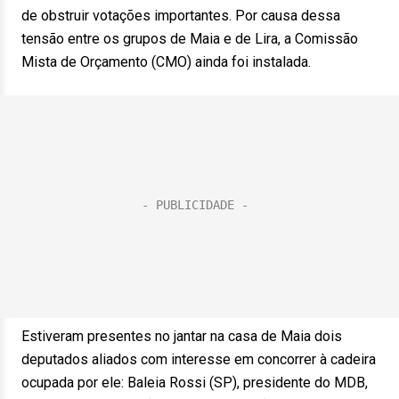
de obstruir votações importantes. Por causa dessa
tensão entre os grupos de Maia e de Lira, a Comissão
Mista de Orçamento (CMO) ainda foi instalada.
Estiveram presentes no jantar na casa de Maia dois
deputados aliados com interesse em concorrer à cadeira
ocupada por ele: Baleia Rossi (SP), presidente do MDB,