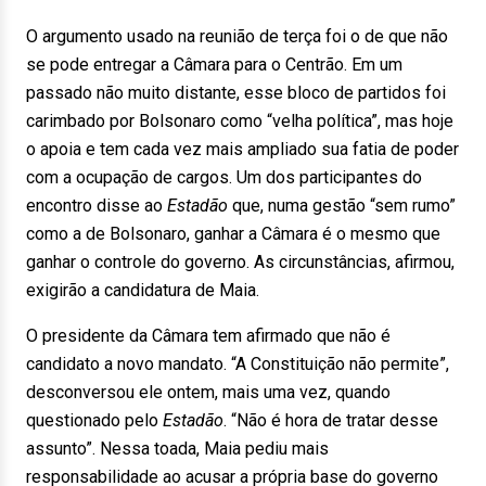
O argumento usado na reunião de terça foi o de que não
se pode entregar a Câmara para o Centrão. Em um
passado não muito distante, esse bloco de partidos foi
carimbado por Bolsonaro como “velha política”, mas hoje
o apoia e tem cada vez mais ampliado sua fatia de poder
com a ocupação de cargos. Um dos participantes do
encontro disse ao
Estadão
que, numa gestão “sem rumo”
como a de Bolsonaro, ganhar a Câmara é o mesmo que
ganhar o controle do governo. As circunstâncias, afirmou,
exigirão a candidatura de Maia.
O presidente da Câmara tem afirmado que não é
candidato a novo mandato. “A Constituição não permite”,
desconversou ele ontem, mais uma vez, quando
questionado pelo
Estadão
. “Não é hora de tratar desse
assunto”. Nessa toada, Maia pediu mais
responsabilidade ao acusar a própria base do governo