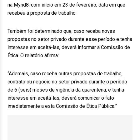
na Mynd8, com início em 23 de fevereiro, data em que
recebeu a proposta de trabalho.
Também foi determinado que, caso receba novas
propostas no setor privado durante esse período e tenha
interesse em aceitá-las, deverá informar a Comissão de
Ética. O relatório afirma:
“Ademais, caso receba outras propostas de trabalho,
contrato ou negócio no setor privado durante o período
de 6 (seis) meses de vigência da quarentena, e tenha
interesse em aceitá-las, deverá comunicar o fato
imediatamente a esta Comissão de Ética Pública.”