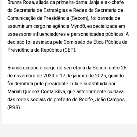
Brunna Rosa, aliada da primeira-dama Janja e ex-chefe
da Secretaria de Estratégias e Redes da Secretaria de
Comunicação da Presidência (Secom), foi barrada de
assumir um cargo na agência Mynd8, especializada em
assessorar influenciadores e personalidades públicas. A
decisão foi assinada pela Comissão de Ética Pública da
Presidência da República (CEP).
Brunna ocupou o cargo de secretária da Secom entre 28
de novembro de 2023 e 17 de janeiro de 2025, quando
foi demitida pelo presidente Lula e substituída por
Mariah Queiroz Costa Silva, que anteriormente cuidava
das redes sociais do prefeito de Recife, João Campos
(PSB).