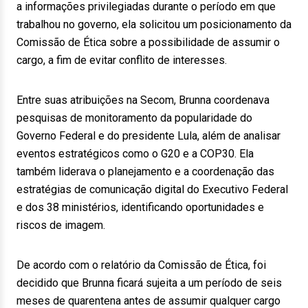
a informações privilegiadas durante o período em que
trabalhou no governo, ela solicitou um posicionamento da
Comissão de Ética sobre a possibilidade de assumir o
cargo, a fim de evitar conflito de interesses.
Entre suas atribuições na Secom, Brunna coordenava
pesquisas de monitoramento da popularidade do
Governo Federal e do presidente Lula, além de analisar
eventos estratégicos como o G20 e a COP30. Ela
também liderava o planejamento e a coordenação das
estratégias de comunicação digital do Executivo Federal
e dos 38 ministérios, identificando oportunidades e
riscos de imagem.
De acordo com o relatório da Comissão de Ética, foi
decidido que Brunna ficará sujeita a um período de seis
meses de quarentena antes de assumir qualquer cargo