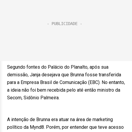
Segundo fontes do Palácio do Planalto, após sua
demissão, Janja desejava que Brunna fosse transferida
para a Empresa Brasil de Comunicação (EBC). No entanto,
a ideia não foi bem recebida pelo até então ministro da
Secom, Sidônio Palmeira.
A intenção de Brunna era atuar na área de marketing
político da Mynd8. Porém, por entender que teve acesso