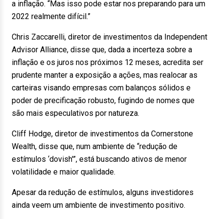
a inflação. “Mas isso pode estar nos preparando para um
2022 realmente difícil.”
Chris Zaccarelli, diretor de investimentos da Independent
Advisor Alliance, disse que, dada a incerteza sobre a
inflação e os juros nos próximos 12 meses, acredita ser
prudente manter a exposição a ações, mas realocar as
carteiras visando empresas com balanços sólidos e
poder de precificação robusto, fugindo de nomes que
são mais especulativos por natureza.
Cliff Hodge, diretor de investimentos da Cornerstone
Wealth, disse que, num ambiente de “redução de
estímulos ‘dovish'”, está buscando ativos de menor
volatilidade e maior qualidade.
Apesar da redução de estímulos, alguns investidores
ainda veem um ambiente de investimento positivo.