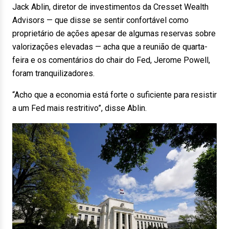
Jack Ablin, diretor de investimentos da Cresset Wealth
Advisors — que disse se sentir confortável como
proprietário de ações apesar de algumas reservas sobre
valorizações elevadas — acha que a reunião de quarta-
feira e os comentários do chair do Fed, Jerome Powell,
foram tranquilizadores.
“Acho que a economia está forte o suficiente para resistir
a um Fed mais restritivo”, disse Ablin.