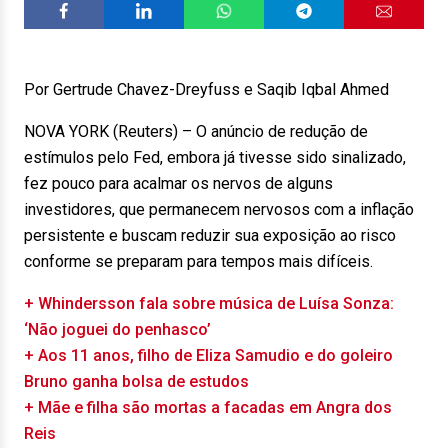
Por Gertrude Chavez-Dreyfuss e Saqib Iqbal Ahmed
NOVA YORK (Reuters) – O anúncio de redução de
estímulos pelo Fed, embora já tivesse sido sinalizado,
fez pouco para acalmar os nervos de alguns
investidores, que permanecem nervosos com a inflação
persistente e buscam reduzir sua exposição ao risco
conforme se preparam para tempos mais difíceis.
+ Whindersson fala sobre música de Luísa Sonza:
‘Não joguei do penhasco’
+ Aos 11 anos, filho de Eliza Samudio e do goleiro
Bruno ganha bolsa de estudos
+ Mãe e filha são mortas a facadas em Angra dos
Reis