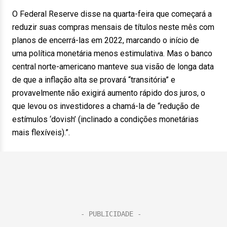
O Federal Reserve disse na quarta-feira que começará a
reduzir suas compras mensais de títulos neste mês com
planos de encerrá-las em 2022, marcando o início de
uma política monetária menos estimulativa. Mas o banco
central norte-americano manteve sua visão de longa data
de que a inflação alta se provará “transitória” e
provavelmente não exigirá aumento rápido dos juros, o
que levou os investidores a chamá-la de “redução de
estímulos ‘dovish’ (inclinado a condições monetárias
mais flexíveis).”.