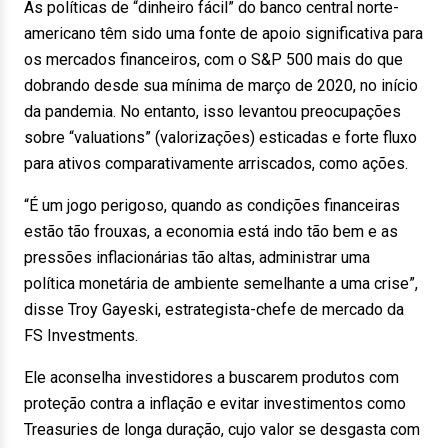
As políticas de “dinheiro fácil” do banco central norte-
americano têm sido uma fonte de apoio significativa para
os mercados financeiros, com o S&P 500 mais do que
dobrando desde sua mínima de março de 2020, no início
da pandemia. No entanto, isso levantou preocupações
sobre “valuations” (valorizações) esticadas e forte fluxo
para ativos comparativamente arriscados, como ações.
“É um jogo perigoso, quando as condições financeiras
estão tão frouxas, a economia está indo tão bem e as
pressões inflacionárias tão altas, administrar uma
política monetária de ambiente semelhante a uma crise”,
disse Troy Gayeski, estrategista-chefe de mercado da
FS Investments.
Ele aconselha investidores a buscarem produtos com
proteção contra a inflação e evitar investimentos como
Treasuries de longa duração, cujo valor se desgasta com