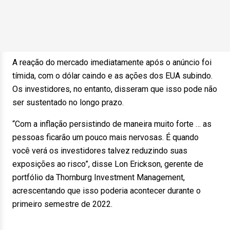
A reação do mercado imediatamente após o anúncio foi
tímida, com o dólar caindo e as ações dos EUA subindo.
Os investidores, no entanto, disseram que isso pode não
ser sustentado no longo prazo.
“Com a inflação persistindo de maneira muito forte … as
pessoas ficarão um pouco mais nervosas. É quando
você verá os investidores talvez reduzindo suas
exposições ao risco”, disse Lon Erickson, gerente de
portfólio da Thornburg Investment Management,
acrescentando que isso poderia acontecer durante o
primeiro semestre de 2022.