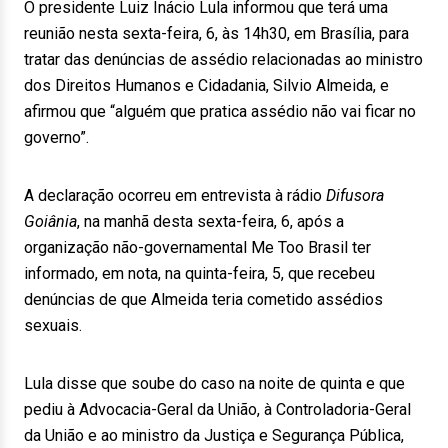
O presidente Luiz Inácio Lula informou que terá uma
reunião nesta sexta-feira, 6, às 14h30, em Brasília, para
tratar das denúncias de assédio relacionadas ao ministro
dos Direitos Humanos e Cidadania, Silvio Almeida, e
afirmou que “alguém que pratica assédio não vai ficar no
governo”.
A declaração ocorreu em entrevista à rádio
Difusora
Goiânia
, na manhã desta sexta-feira, 6, após a
organização não-governamental Me Too Brasil ter
informado, em nota, na quinta-feira, 5, que recebeu
denúncias de que Almeida teria cometido assédios
sexuais.
Lula disse que soube do caso na noite de quinta e que
pediu à Advocacia-Geral da União, à Controladoria-Geral
da União e ao ministro da Justiça e Segurança Pública,