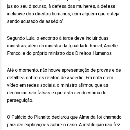
jus ao seu discurso, à defesa das mulheres, à defesa
inclusive dos direitos humanos, com alguém que esteja
sendo acusado de assédio”.
Segundo Lula, o encontro à tarde deve incluir duas
ministras, além da ministra da Igualdade Racial, Anielle
Franco, e do próprio ministro dos Direitos Humanos.
Até o momento, não houve apresentação de provas e de
detalhes sobre os relatos de assédio. Em nota e em
vídeo em redes sociais, o ministro afirmou que as
denúncias são falsas e que está sendo vítima de
perseguição.
O Palácio do Planalto declarou que Almeida foi chamado
para dar explicações sobre o caso. A instituição não fez