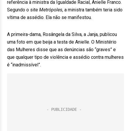
referência à ministra da Igualdade Racial, Anielle Franco.
Segundo o site
Metrópoles
, a ministra também teria sido
vítima de assédio. Ela não se manifestou.
A primeira-dama, Rosângela da Silva, a Janja, publicou
uma foto em que beija a testa de Anielle. O Ministério
das Mulheres disse que as denúncias são “graves” e
que qualquer tipo de violência e assédio contra mulheres
é “inadmissível”.