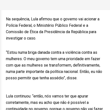
Na sequência, Lula afirmou que o governo vai acionar a
Polícia Federal, o Ministério Público Federal e a
Comissão de Ética da Presidência da República para
investigar o caso.
“Estou numa briga danada contra a violência contra as
mulheres. O meu governo tem uma prioridade em fazer
com que as mulheres se transformem, definitivamente,
numa parte importante da política nacional. Então, eu não
posso permitir que tenha assédio”, disse.
Lula continuou: “então, nós vamos ter que apurar
corretamente, mas eu acho que não é possível a
continuidade no governo, porque o governo não vai fazer