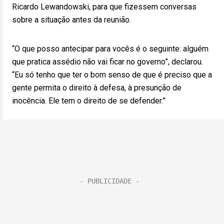
Ricardo Lewandowski, para que fizessem conversas
sobre a situação antes da reunião.
“O que posso antecipar para vocês é o seguinte: alguém
que pratica assédio não vai ficar no governo”, declarou.
“Eu só tenho que ter o bom senso de que é preciso que a
gente permita o direito à defesa, à presunção de
inocência. Ele tem o direito de se defender.”