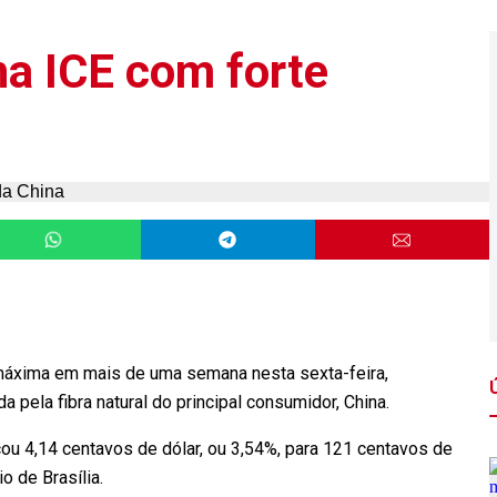
na ICE com forte
 máxima em mais de uma semana nesta sexta-feira,
pela fibra natural do principal consumidor, China.
ou 4,14 centavos de dólar, ou 3,54%, para 121 centavos de
o de Brasília.