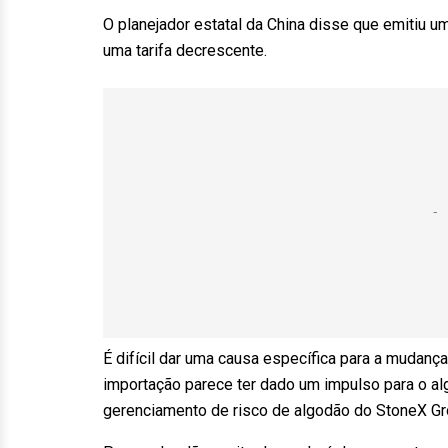
O planejador estatal da China disse que emitiu 
uma tarifa decrescente.
É difícil dar uma causa específica para a mudança
importação parece ter dado um impulso para o al
gerenciamento de risco de algodão do StoneX Gr